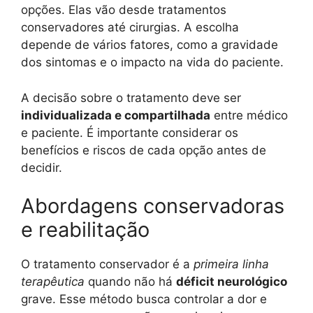
opções. Elas vão desde tratamentos
conservadores até cirurgias. A escolha
depende de vários fatores, como a gravidade
dos sintomas e o impacto na vida do paciente.
A decisão sobre o tratamento deve ser
individualizada e compartilhada
entre médico
e paciente. É importante considerar os
benefícios e riscos de cada opção antes de
decidir.
Abordagens conservadoras
e reabilitação
O tratamento conservador é a
primeira linha
terapêutica
quando não há
déficit neurológico
grave. Esse método busca controlar a dor e