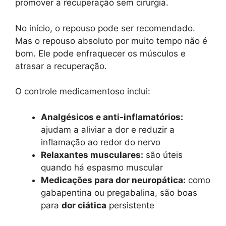
promover a recuperação sem cirurgia.
No início, o repouso pode ser recomendado.
Mas o repouso absoluto por muito tempo não é
bom. Ele pode enfraquecer os músculos e
atrasar a recuperação.
O controle medicamentoso inclui:
Analgésicos e anti-inflamatórios:
ajudam a aliviar a dor e reduzir a
inflamação ao redor do nervo
Relaxantes musculares:
são úteis
quando há espasmo muscular
Medicações para dor neuropática:
como
gabapentina ou pregabalina, são boas
para
dor ciática
persistente