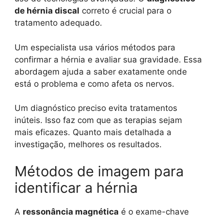
de hérnia discal
correto é crucial para o
tratamento adequado.
Um especialista usa vários métodos para
confirmar a hérnia e avaliar sua gravidade. Essa
abordagem ajuda a saber exatamente onde
está o problema e como afeta os nervos.
Um diagnóstico preciso evita tratamentos
inúteis. Isso faz com que as terapias sejam
mais eficazes. Quanto mais detalhada a
investigação, melhores os resultados.
Métodos de imagem para
identificar a hérnia
A
ressonância magnética
é o exame-chave