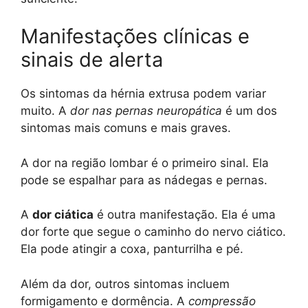
Manifestações clínicas e
sinais de alerta
Os sintomas da hérnia extrusa podem variar
muito. A
dor nas pernas neuropática
é um dos
sintomas mais comuns e mais graves.
A dor na região lombar é o primeiro sinal. Ela
pode se espalhar para as nádegas e pernas.
A
dor ciática
é outra manifestação. Ela é uma
dor forte que segue o caminho do nervo ciático.
Ela pode atingir a coxa, panturrilha e pé.
Além da dor, outros sintomas incluem
formigamento e dormência. A
compressão