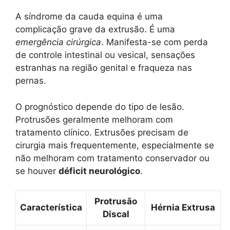
A síndrome da cauda equina é uma
complicação grave da extrusão. É uma
emergência cirúrgica
. Manifesta-se com perda
de controle intestinal ou vesical, sensações
estranhas na região genital e fraqueza nas
pernas.
O prognóstico depende do tipo de lesão.
Protrusões geralmente melhoram com
tratamento clínico. Extrusões precisam de
cirurgia mais frequentemente, especialmente se
não melhoram com tratamento conservador ou
se houver
déficit neurológico
.
Protrusão
Característica
Hérnia Extrusa
Discal