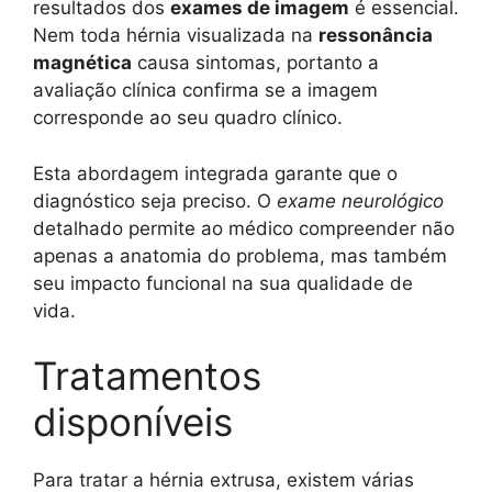
resultados dos
exames de imagem
é essencial.
Nem toda hérnia visualizada na
ressonância
magnética
causa sintomas, portanto a
avaliação clínica confirma se a imagem
corresponde ao seu quadro clínico.
Esta abordagem integrada garante que o
diagnóstico seja preciso. O
exame neurológico
detalhado permite ao médico compreender não
apenas a anatomia do problema, mas também
seu impacto funcional na sua qualidade de
vida.
Tratamentos
disponíveis
Para tratar a hérnia extrusa, existem várias