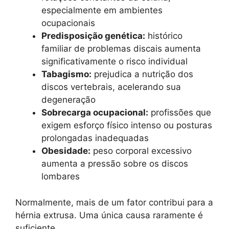
especialmente em ambientes
ocupacionais
Predisposição genética:
histórico
familiar de problemas discais aumenta
significativamente o risco individual
Tabagismo:
prejudica a nutrição dos
discos vertebrais, acelerando sua
degeneração
Sobrecarga ocupacional:
profissões que
exigem esforço físico intenso ou posturas
prolongadas inadequadas
Obesidade:
peso corporal excessivo
aumenta a pressão sobre os discos
lombares
Normalmente, mais de um fator contribui para a
hérnia extrusa. Uma única causa raramente é
suficiente.