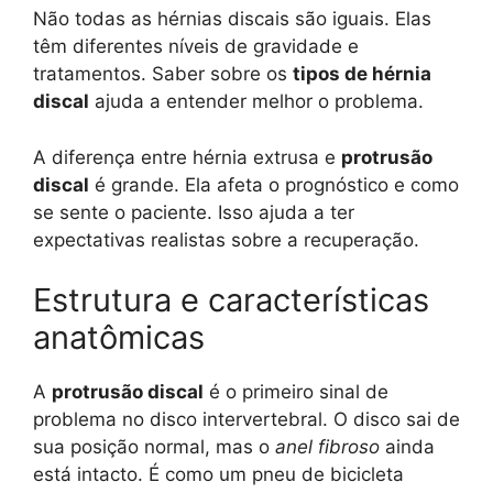
Não todas as hérnias discais são iguais. Elas
têm diferentes níveis de gravidade e
tratamentos. Saber sobre os
tipos de hérnia
discal
ajuda a entender melhor o problema.
A diferença entre hérnia extrusa e
protrusão
discal
é grande. Ela afeta o prognóstico e como
se sente o paciente. Isso ajuda a ter
expectativas realistas sobre a recuperação.
Estrutura e características
anatômicas
A
protrusão discal
é o primeiro sinal de
problema no disco intervertebral. O disco sai de
sua posição normal, mas o
anel fibroso
ainda
está intacto. É como um pneu de bicicleta