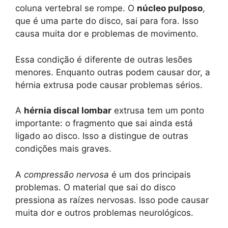
coluna vertebral se rompe. O
núcleo pulposo
,
que é uma parte do disco, sai para fora. Isso
causa muita dor e problemas de movimento.
Essa condição é diferente de outras lesões
menores. Enquanto outras podem causar dor, a
hérnia extrusa pode causar problemas sérios.
A
hérnia discal lombar
extrusa tem um ponto
importante: o fragmento que sai ainda está
ligado ao disco. Isso a distingue de outras
condições mais graves.
A
compressão nervosa
é um dos principais
problemas. O material que sai do disco
pressiona as raízes nervosas. Isso pode causar
muita dor e outros problemas neurológicos.