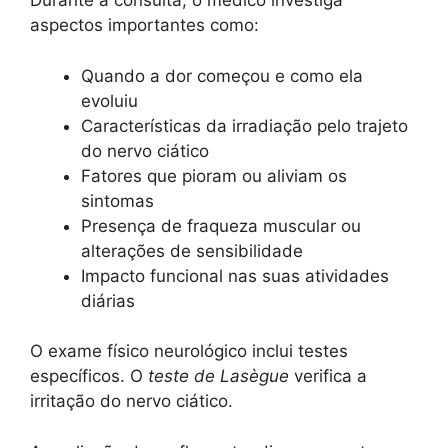
Durante a consulta, o médico investiga
aspectos importantes como:
Quando a dor começou e como ela
evoluiu
Características da irradiação pelo trajeto
do nervo ciático
Fatores que pioram ou aliviam os
sintomas
Presença de fraqueza muscular ou
alterações de sensibilidade
Impacto funcional nas suas atividades
diárias
O exame físico neurológico inclui testes
específicos. O
teste de Lasègue
verifica a
irritação do nervo ciático.