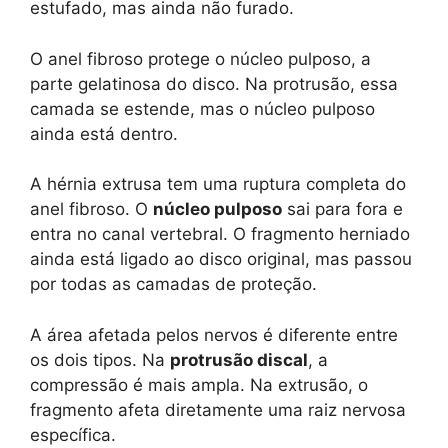
estufado, mas ainda não furado.
O anel fibroso protege o núcleo pulposo, a
parte gelatinosa do disco. Na protrusão, essa
camada se estende, mas o núcleo pulposo
ainda está dentro.
A hérnia extrusa tem uma ruptura completa do
anel fibroso. O
núcleo pulposo
sai para fora e
entra no canal vertebral. O fragmento herniado
ainda está ligado ao disco original, mas passou
por todas as camadas de proteção.
A área afetada pelos nervos é diferente entre
os dois tipos. Na
protrusão discal
, a
compressão é mais ampla. Na extrusão, o
fragmento afeta diretamente uma raiz nervosa
específica.