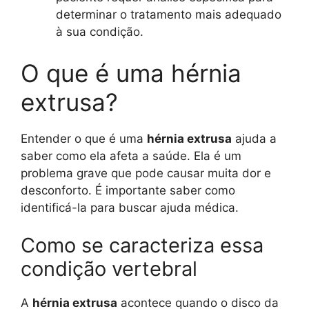
determinar o tratamento mais adequado
à sua condição.
O que é uma hérnia
extrusa?
Entender o que é uma
hérnia extrusa
ajuda a
saber como ela afeta a saúde. Ela é um
problema grave que pode causar muita dor e
desconforto. É importante saber como
identificá-la para buscar ajuda médica.
Como se caracteriza essa
condição vertebral
A
hérnia extrusa
acontece quando o disco da