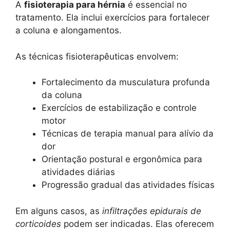
A
fisioterapia para hérnia
é essencial no
tratamento. Ela inclui exercícios para fortalecer
a coluna e alongamentos.
As técnicas fisioterapêuticas envolvem:
Fortalecimento da musculatura profunda
da coluna
Exercícios de estabilização e controle
motor
Técnicas de terapia manual para alívio da
dor
Orientação postural e ergonômica para
atividades diárias
Progressão gradual das atividades físicas
Em alguns casos, as
infiltrações epidurais de
corticoides
podem ser indicadas. Elas oferecem