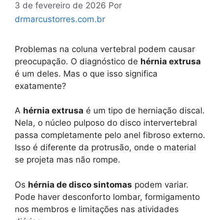
3 de fevereiro de 2026
Por
drmarcustorres.com.br
Problemas na coluna vertebral podem causar
preocupação. O diagnóstico de
hérnia extrusa
é um deles. Mas o que isso significa
exatamente?
A
hérnia extrusa
é um tipo de herniação discal.
Nela, o núcleo pulposo do disco intervertebral
passa completamente pelo anel fibroso externo.
Isso é diferente da protrusão, onde o material
se projeta mas não rompe.
Os
hérnia de disco sintomas
podem variar.
Pode haver desconforto lombar, formigamento
nos membros e limitações nas atividades