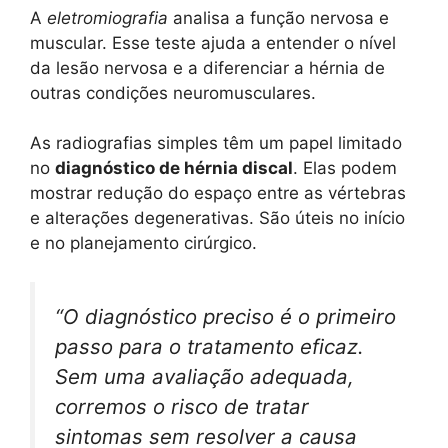
A
eletromiografia
analisa a função nervosa e
muscular. Esse teste ajuda a entender o nível
da lesão nervosa e a diferenciar a hérnia de
outras condições neuromusculares.
As radiografias simples têm um papel limitado
no
diagnóstico de hérnia discal
. Elas podem
mostrar redução do espaço entre as vértebras
e alterações degenerativas. São úteis no início
e no planejamento cirúrgico.
“O diagnóstico preciso é o primeiro
passo para o tratamento eficaz.
Sem uma avaliação adequada,
corremos o risco de tratar
sintomas sem resolver a causa