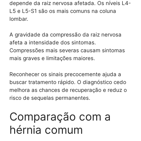
depende da raiz nervosa afetada. Os níveis L4-
L5 e L5-S1 são os mais comuns na coluna
lombar.
A gravidade da compressão da raiz nervosa
afeta a intensidade dos sintomas.
Compressões mais severas causam sintomas
mais graves e limitações maiores.
Reconhecer os sinais precocemente ajuda a
buscar tratamento rápido. O diagnóstico cedo
melhora as chances de recuperação e reduz o
risco de sequelas permanentes.
Comparação com a
hérnia comum