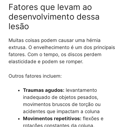
Fatores que levam ao
desenvolvimento dessa
lesão
Muitas coisas podem causar uma hérnia
extrusa. O envelhecimento é um dos principais
fatores. Com o tempo, os discos perdem
elasticidade e podem se romper.
Outros fatores incluem:
Traumas agudos:
levantamento
inadequado de objetos pesados,
movimentos bruscos de torção ou
acidentes que impactam a coluna
Movimentos repetitivos:
flexões e
rotações constantes da coluna,