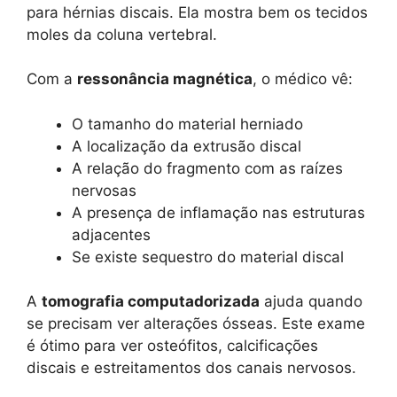
para hérnias discais. Ela mostra bem os tecidos
moles da coluna vertebral.
Com a
ressonância magnética
, o médico vê:
O tamanho do material herniado
A localização da extrusão discal
A relação do fragmento com as raízes
nervosas
A presença de inflamação nas estruturas
adjacentes
Se existe sequestro do material discal
A
tomografia computadorizada
ajuda quando
se precisam ver alterações ósseas. Este exame
é ótimo para ver osteófitos, calcificações
discais e estreitamentos dos canais nervosos.