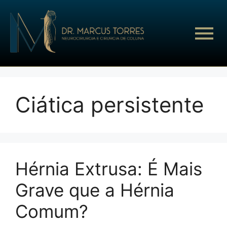
Ciática persistente
Hérnia Extrusa: É Mais
Grave que a Hérnia
Comum?