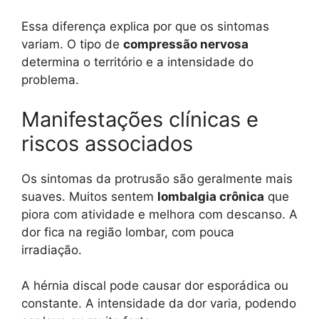
Essa diferença explica por que os sintomas
variam. O tipo de
compressão nervosa
determina o território e a intensidade do
problema.
Manifestações clínicas e
riscos associados
Os sintomas da protrusão são geralmente mais
suaves. Muitos sentem
lombalgia crônica
que
piora com atividade e melhora com descanso. A
dor fica na região lombar, com pouca
irradiação.
A hérnia discal pode causar dor esporádica ou
constante. A intensidade da dor varia, podendo