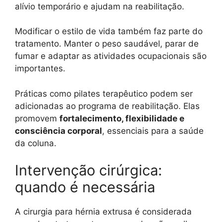
alívio temporário e ajudam na reabilitação.
Modificar o estilo de vida também faz parte do
tratamento. Manter o peso saudável, parar de
fumar e adaptar as atividades ocupacionais são
importantes.
Práticas como pilates terapêutico podem ser
adicionadas ao programa de reabilitação. Elas
promovem
fortalecimento, flexibilidade e
consciência corporal
, essenciais para a saúde
da coluna.
Intervenção cirúrgica:
quando é necessária
A cirurgia para hérnia extrusa é considerada