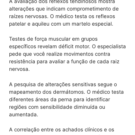
A avaliação dos reflexos tendinosos mostra
alterações que indicam comprometimento de
raízes nervosas. O médico testa os reflexos
patelar e aquileu com um martelo especial.
Testes de força muscular em grupos
específicos revelam déficit motor. O especialista
pede que você realize movimentos contra
resistência para avaliar a função de cada raiz
nervosa.
A pesquisa de alterações sensitivas segue o
mapeamento dos dermátomos. O médico testa
diferentes áreas da perna para identificar
regiões com sensibilidade diminuída ou
aumentada.
A correlação entre os achados clínicos e os