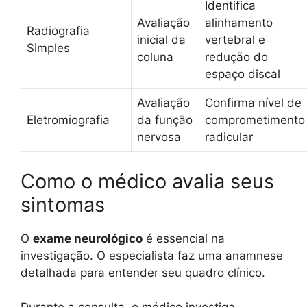
Identifica
Avaliação
alinhamento
Radiografia
inicial da
vertebral e
Simples
coluna
redução do
espaço discal
Avaliação
Confirma nível de
Eletromiografia
da função
comprometimento
nervosa
radicular
Como o médico avalia seus
sintomas
O
exame neurológico
é essencial na
investigação. O especialista faz uma anamnese
detalhada para entender seu quadro clínico.