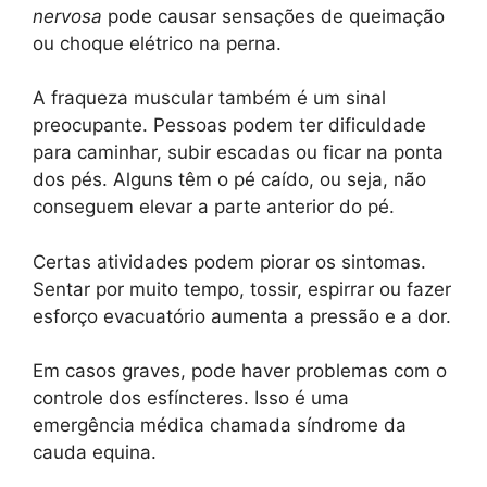
nervosa
pode causar sensações de queimação
ou choque elétrico na perna.
A fraqueza muscular também é um sinal
preocupante. Pessoas podem ter dificuldade
para caminhar, subir escadas ou ficar na ponta
dos pés. Alguns têm o pé caído, ou seja, não
conseguem elevar a parte anterior do pé.
Certas atividades podem piorar os sintomas.
Sentar por muito tempo, tossir, espirrar ou fazer
esforço evacuatório aumenta a pressão e a dor.
Em casos graves, pode haver problemas com o
controle dos esfíncteres. Isso é uma
emergência médica chamada síndrome da
cauda equina.