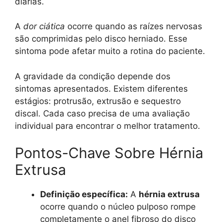
diárias.
A
dor ciática
ocorre quando as raízes nervosas
são comprimidas pelo disco herniado. Esse
sintoma pode afetar muito a rotina do paciente.
A gravidade da condição depende dos
sintomas apresentados. Existem diferentes
estágios: protrusão, extrusão e sequestro
discal. Cada caso precisa de uma avaliação
individual para encontrar o melhor tratamento.
Pontos-Chave Sobre Hérnia
Extrusa
Definição específica:
A
hérnia extrusa
ocorre quando o núcleo pulposo rompe
completamente o anel fibroso do disco