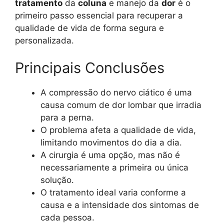
tratamento
da
coluna
e manejo da
dor
é o
primeiro passo essencial para recuperar a
qualidade de vida de forma segura e
personalizada.
Principais Conclusões
A compressão do nervo ciático é uma
causa comum de dor lombar que irradia
para a perna.
O problema afeta a qualidade de vida,
limitando movimentos do dia a dia.
A cirurgia é uma opção, mas não é
necessariamente a primeira ou única
solução.
O tratamento ideal varia conforme a
causa e a intensidade dos sintomas de
cada pessoa.