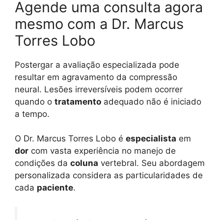
Agende uma consulta agora
mesmo com a Dr. Marcus
Torres Lobo
Postergar a avaliação especializada pode
resultar em agravamento da compressão
neural. Lesões irreversíveis podem ocorrer
quando o
tratamento
adequado não é iniciado
a tempo.
O Dr. Marcus Torres Lobo é
especialista
em
dor
com vasta experiência no manejo de
condições da
coluna
vertebral. Seu abordagem
personalizada considera as particularidades de
cada
paciente
.