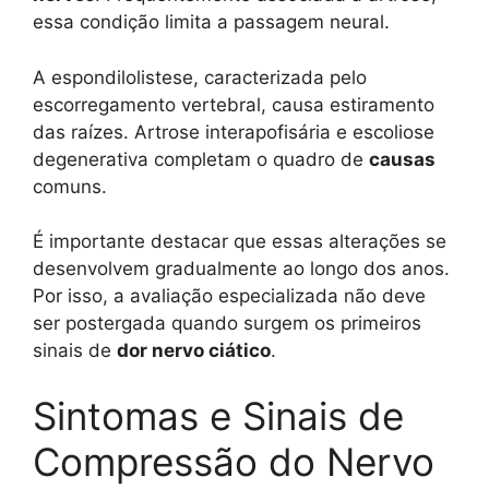
essa condição limita a passagem neural.
A espondilolistese, caracterizada pelo
escorregamento vertebral, causa estiramento
das raízes. Artrose interapofisária e escoliose
degenerativa completam o quadro de
causas
comuns.
É importante destacar que essas alterações se
desenvolvem gradualmente ao longo dos anos.
Por isso, a avaliação especializada não deve
ser postergada quando surgem os primeiros
sinais de
dor nervo ciático
.
Sintomas e Sinais de
Compressão do Nervo