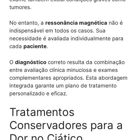
tumores.
No entanto, a
ressonância magnética
não é
indispensável em todos os casos. Sua
necessidade é avaliada individualmente para
cada
paciente
.
O
diagnóstico
correto resulta da combinação
entre avaliação clínica minuciosa e exames
complementares apropriados. Esta abordagem
integrada garante um plano de tratamento
personalizado e eficaz.
Tratamentos
Conservadores para a
Dor no Ciático