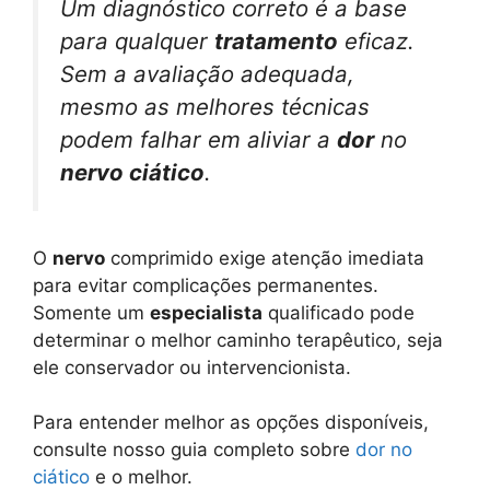
Um diagnóstico correto é a base
para qualquer
tratamento
eficaz.
Sem a avaliação adequada,
mesmo as melhores técnicas
podem falhar em aliviar a
dor
no
nervo ciático
.
O
nervo
comprimido exige atenção imediata
para evitar complicações permanentes.
Somente um
especialista
qualificado pode
determinar o melhor caminho terapêutico, seja
ele conservador ou intervencionista.
Para entender melhor as opções disponíveis,
consulte nosso guia completo sobre
dor no
ciático
e o melhor.