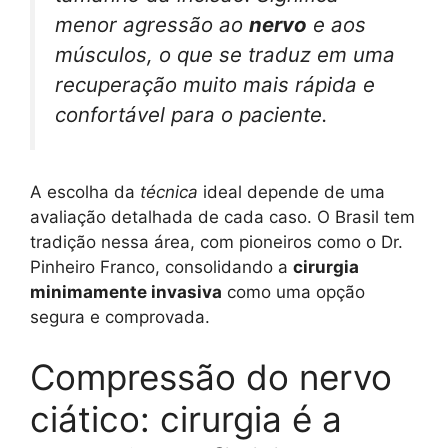
menor agressão ao
nervo
e aos
músculos, o que se traduz em uma
recuperação muito mais rápida e
confortável para o paciente.
A escolha da
técnica
ideal depende de uma
avaliação detalhada de cada caso. O Brasil tem
tradição nessa área, com pioneiros como o Dr.
Pinheiro Franco, consolidando a
cirurgia
minimamente invasiva
como uma opção
segura e comprovada.
Compressão do nervo
ciático: cirurgia é a