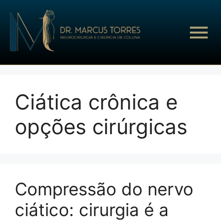
Ciática crônica e
opções cirúrgicas
Compressão do nervo
ciático: cirurgia é a