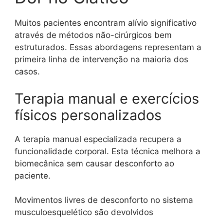
Muitos pacientes encontram alívio significativo
através de métodos não-cirúrgicos bem
estruturados. Essas abordagens representam a
primeira linha de intervenção na maioria dos
casos.
Terapia manual e exercícios
físicos personalizados
A terapia manual especializada recupera a
funcionalidade corporal. Esta técnica melhora a
biomecânica sem causar desconforto ao
paciente.
Movimentos livres de desconforto no sistema
musculoesquelético são devolvidos