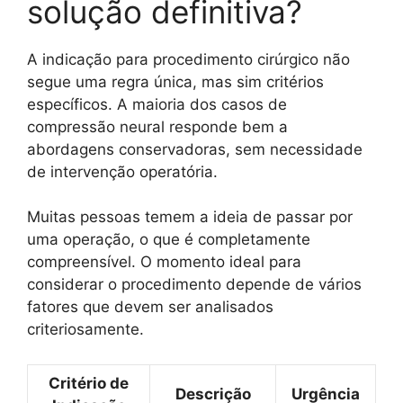
solução definitiva?
A indicação para procedimento cirúrgico não
segue uma regra única, mas sim critérios
específicos. A maioria dos casos de
compressão neural responde bem a
abordagens conservadoras, sem necessidade
de intervenção operatória.
Muitas pessoas temem a ideia de passar por
uma operação, o que é completamente
compreensível. O momento ideal para
considerar o procedimento depende de vários
fatores que devem ser analisados
criteriosamente.
Critério de
Descrição
Urgência