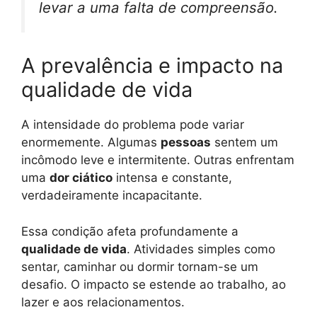
levar a uma falta de compreensão.
A prevalência e impacto na
qualidade de vida
A intensidade do problema pode variar
enormemente. Algumas
pessoas
sentem um
incômodo leve e intermitente. Outras enfrentam
uma
dor ciático
intensa e constante,
verdadeiramente incapacitante.
Essa condição afeta profundamente a
qualidade de vida
. Atividades simples como
sentar, caminhar ou dormir tornam-se um
desafio. O impacto se estende ao trabalho, ao
lazer e aos relacionamentos.