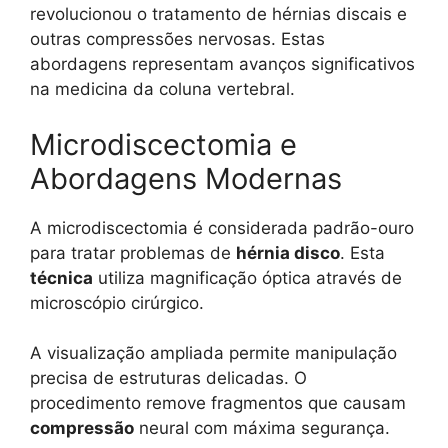
revolucionou o tratamento de hérnias discais e
outras compressões nervosas. Estas
abordagens representam avanços significativos
na medicina da coluna vertebral.
Microdiscectomia e
Abordagens Modernas
A microdiscectomia é considerada padrão-ouro
para tratar problemas de
hérnia disco
. Esta
técnica
utiliza magnificação óptica através de
microscópio cirúrgico.
A visualização ampliada permite manipulação
precisa de estruturas delicadas. O
procedimento remove fragmentos que causam
compressão
neural com máxima segurança.