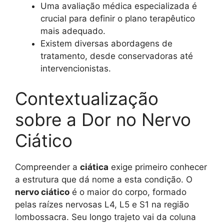
Uma avaliação médica especializada é
crucial para definir o plano terapêutico
mais adequado.
Existem diversas abordagens de
tratamento, desde conservadoras até
intervencionistas.
Contextualização
sobre a Dor no Nervo
Ciático
Compreender a
ciática
exige primeiro conhecer
a estrutura que dá nome a esta condição. O
nervo ciático
é o maior do corpo, formado
pelas raízes nervosas L4, L5 e S1 na região
lombossacra. Seu longo trajeto vai da coluna