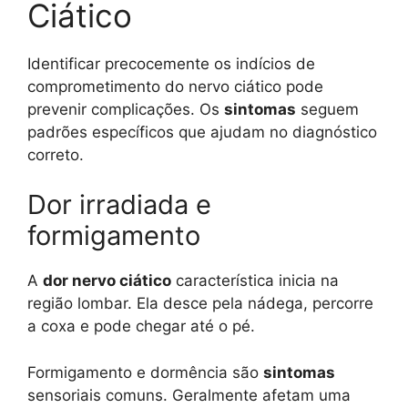
Ciático
Identificar precocemente os indícios de
comprometimento do nervo ciático pode
prevenir complicações. Os
sintomas
seguem
padrões específicos que ajudam no diagnóstico
correto.
Dor irradiada e
formigamento
A
dor nervo ciático
característica inicia na
região lombar. Ela desce pela nádega, percorre
a coxa e pode chegar até o pé.
Formigamento e dormência são
sintomas
sensoriais comuns. Geralmente afetam uma