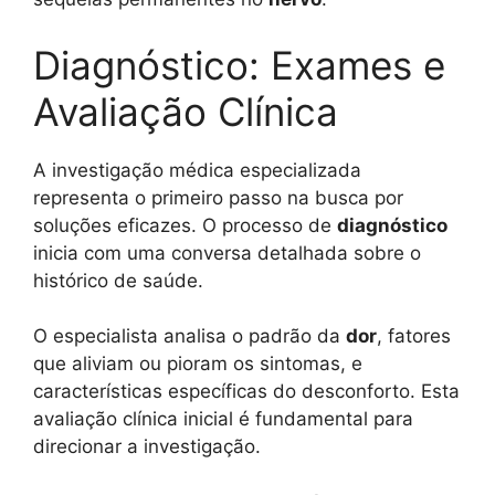
Diagnóstico: Exames e
Avaliação Clínica
A investigação médica especializada
representa o primeiro passo na busca por
soluções eficazes. O processo de
diagnóstico
inicia com uma conversa detalhada sobre o
histórico de saúde.
O especialista analisa o padrão da
dor
, fatores
que aliviam ou pioram os sintomas, e
características específicas do desconforto. Esta
avaliação clínica inicial é fundamental para
direcionar a investigação.