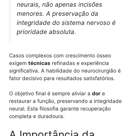
neurais, não apenas incisões
menores. A preservação da
integridade do sistema nervoso é
prioridade absoluta.
Casos complexos com crescimento ósseo
exigem
técnicas
refinadas e experiência
significativa. A habilidade do neurocirurgião é
fator decisivo para resultados satisfatórios.
O objetivo final é sempre aliviar a
dor
e
restaurar a função, preservando a integridade
neural. Esta filosofia garante recuperação
completa e duradoura.
A Importância da