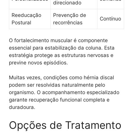
direcionado
Reeducação
Prevenção de
Contínuo
Postural
recorrências
O fortalecimento muscular é componente
essencial para estabilização da coluna. Esta
estratégia protege as estruturas nervosas e
previne novos episódios.
Muitas vezes, condições como hérnia discal
podem ser resolvidas naturalmente pelo
organismo. O acompanhamento especializado
garante recuperação funcional completa e
duradoura.
Opções de Tratamento