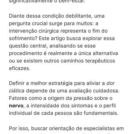
significativamente o bem-estar.
Diante dessa condição debilitante, uma
pergunta crucial surge para muitos: a
intervenção cirúrgica representa o fim do
sofrimento? Este artigo busca explorar essa
questão central, analisando se esse
procedimento é realmente a única alternativa
ou se existem outros caminhos terapêuticos
eficazes.
Definir a melhor estratégia para aliviar a
dor
ciática
depende de uma avaliação cuidadosa.
Fatores como a origem da pressão sobre o
nervo
, a intensidade dos sintomas e o perfil
individual de cada pessoa são fundamentais.
Por isso, buscar orientação de especialistas em