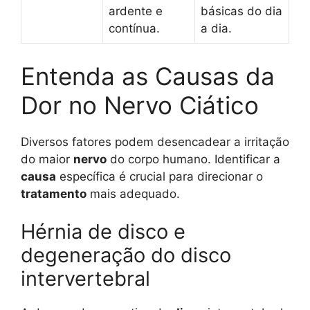
ardente e
básicas do dia
contínua.
a dia.
Entenda as Causas da
Dor no Nervo Ciático
Diversos fatores podem desencadear a irritação
do maior
nervo
do corpo humano. Identificar a
causa
específica é crucial para direcionar o
tratamento
mais adequado.
Hérnia de disco e
degeneração do disco
intervertebral