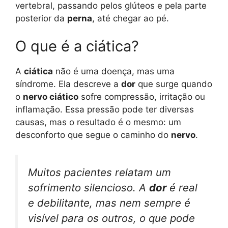
vertebral, passando pelos glúteos e pela parte
posterior da
perna
, até chegar ao pé.
O que é a ciática?
A
ciática
não é uma doença, mas uma
síndrome. Ela descreve a
dor
que surge quando
o
nervo ciático
sofre compressão, irritação ou
inflamação. Essa pressão pode ter diversas
causas, mas o resultado é o mesmo: um
desconforto que segue o caminho do
nervo
.
Muitos pacientes relatam um
sofrimento silencioso. A
dor
é real
e debilitante, mas nem sempre é
visível para os outros, o que pode