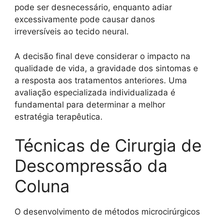
pode ser desnecessário, enquanto adiar
excessivamente pode causar danos
irreversíveis ao tecido neural.
A decisão final deve considerar o impacto na
qualidade de vida, a gravidade dos sintomas e
a resposta aos tratamentos anteriores. Uma
avaliação especializada individualizada é
fundamental para determinar a melhor
estratégia terapêutica.
Técnicas de Cirurgia de
Descompressão da
Coluna
O desenvolvimento de métodos microcirúrgicos