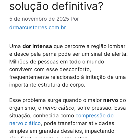
solução definitiva?
5 de novembro de 2025
Por
drmarcustorres.com.br
Uma
dor intensa
que percorre a região lombar
e desce pela perna pode ser um sinal de alerta.
Milhões de pessoas em todo o mundo
convivem com esse desconforto,
frequentemente relacionado à irritação de uma
importante estrutura do corpo.
Esse problema surge quando o maior
nervo
do
organismo, o
nervo ciático
, sofre pressão. Essa
situação, conhecida como
compressão do
nervo ciático
, pode transformar atividades
simples em grandes desafios, impactando