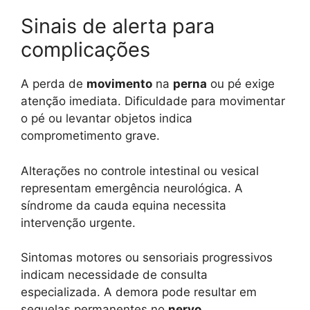
Sinais de alerta para
complicações
A perda de
movimento
na
perna
ou pé exige
atenção imediata. Dificuldade para movimentar
o pé ou levantar objetos indica
comprometimento grave.
Alterações no controle intestinal ou vesical
representam emergência neurológica. A
síndrome da cauda equina necessita
intervenção urgente.
Sintomas motores ou sensoriais progressivos
indicam necessidade de consulta
especializada. A demora pode resultar em
sequelas permanentes no
nervo
.