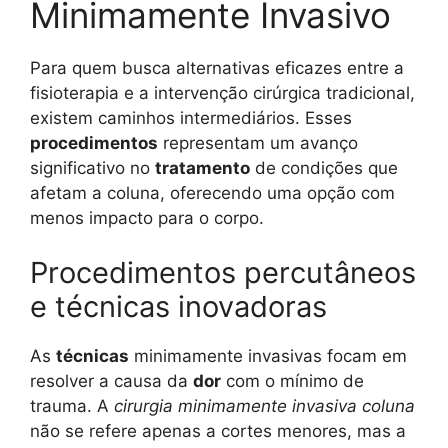
Minimamente Invasivo
Para quem busca alternativas eficazes entre a
fisioterapia e a intervenção cirúrgica tradicional,
existem caminhos intermediários. Esses
procedimentos
representam um avanço
significativo no
tratamento
de condições que
afetam a coluna, oferecendo uma opção com
menos impacto para o corpo.
Procedimentos percutâneos
e técnicas inovadoras
As
técnicas
minimamente invasivas focam em
resolver a causa da
dor
com o mínimo de
trauma. A
cirurgia minimamente invasiva coluna
não se refere apenas a cortes menores, mas a