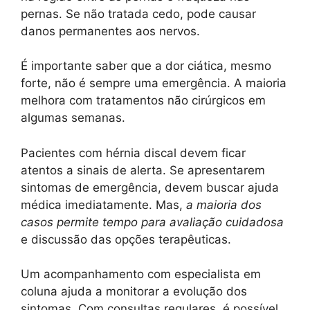
pernas. Se não tratada cedo, pode causar
danos permanentes aos nervos.
É importante saber que a dor ciática, mesmo
forte, não é sempre uma emergência. A maioria
melhora com tratamentos não cirúrgicos em
algumas semanas.
Pacientes com hérnia discal devem ficar
atentos a sinais de alerta. Se apresentarem
sintomas de emergência, devem buscar ajuda
médica imediatamente. Mas,
a maioria dos
casos permite tempo para avaliação cuidadosa
e discussão das opções terapêuticas.
Um acompanhamento com especialista em
coluna ajuda a monitorar a evolução dos
sintomas. Com consultas regulares, é possível