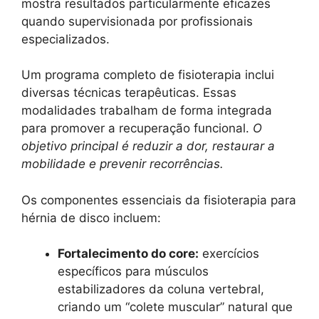
mostra resultados particularmente eficazes
quando supervisionada por profissionais
especializados.
Um programa completo de fisioterapia inclui
diversas técnicas terapêuticas. Essas
modalidades trabalham de forma integrada
para promover a recuperação funcional.
O
objetivo principal é reduzir a dor, restaurar a
mobilidade e prevenir recorrências.
Os componentes essenciais da fisioterapia para
hérnia de disco incluem:
Fortalecimento do core:
exercícios
específicos para músculos
estabilizadores da coluna vertebral,
criando um “colete muscular” natural que