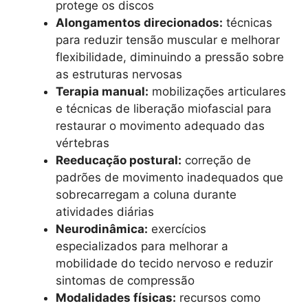
protege os discos
Alongamentos direcionados:
técnicas
para reduzir tensão muscular e melhorar
flexibilidade, diminuindo a pressão sobre
as estruturas nervosas
Terapia manual:
mobilizações articulares
e técnicas de liberação miofascial para
restaurar o movimento adequado das
vértebras
Reeducação postural:
correção de
padrões de movimento inadequados que
sobrecarregam a coluna durante
atividades diárias
Neurodinâmica:
exercícios
especializados para melhorar a
mobilidade do tecido nervoso e reduzir
sintomas de compressão
Modalidades físicas:
recursos como