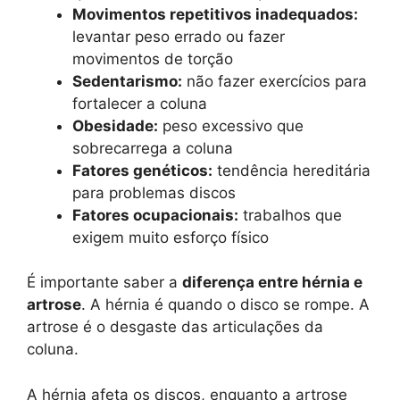
Movimentos repetitivos inadequados:
levantar peso errado ou fazer
movimentos de torção
Sedentarismo:
não fazer exercícios para
fortalecer a coluna
Obesidade:
peso excessivo que
sobrecarrega a coluna
Fatores genéticos:
tendência hereditária
para problemas discos
Fatores ocupacionais:
trabalhos que
exigem muito esforço físico
É importante saber a
diferença entre hérnia e
artrose
. A hérnia é quando o disco se rompe. A
artrose é o desgaste das articulações da
coluna.
A hérnia afeta os discos, enquanto a artrose