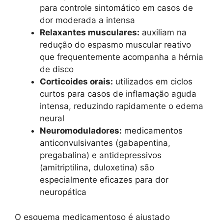
para controle sintomático em casos de
dor moderada a intensa
Relaxantes musculares:
auxiliam na
redução do espasmo muscular reativo
que frequentemente acompanha a hérnia
de disco
Corticoides orais:
utilizados em ciclos
curtos para casos de inflamação aguda
intensa, reduzindo rapidamente o edema
neural
Neuromoduladores:
medicamentos
anticonvulsivantes (gabapentina,
pregabalina) e antidepressivos
(amitriptilina, duloxetina) são
especialmente eficazes para dor
neuropática
O esquema medicamentoso é ajustado