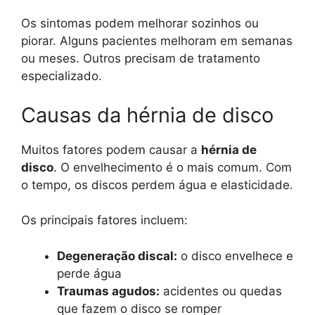
Os sintomas podem melhorar sozinhos ou
piorar. Alguns pacientes melhoram em semanas
ou meses. Outros precisam de tratamento
especializado.
Causas da hérnia de disco
Muitos fatores podem causar a
hérnia de
disco
. O envelhecimento é o mais comum. Com
o tempo, os discos perdem água e elasticidade.
Os principais fatores incluem:
Degeneração discal:
o disco envelhece e
perde água
Traumas agudos:
acidentes ou quedas
que fazem o disco se romper