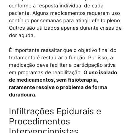
conforme a resposta individual de cada
paciente. Alguns medicamentos requerem uso
contínuo por semanas para atingir efeito pleno.
Outros são utilizados apenas durante crises de
dor aguda.
É importante ressaltar que o objetivo final do
tratamento é restaurar a função. Por isso, a
medicação deve facilitar a participação ativa
em programas de reabilitação.
O uso isolado
de medicamentos, sem fisioterapia,
raramente resolve o problema de forma
duradoura.
Infiltrações Epidurais e
Procedimentos
Intervencionistas