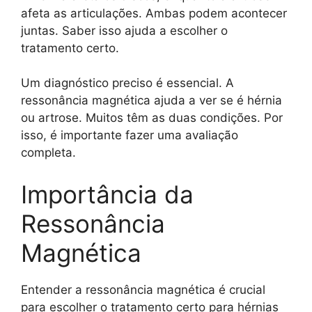
afeta as articulações. Ambas podem acontecer
juntas. Saber isso ajuda a escolher o
tratamento certo.
Um diagnóstico preciso é essencial. A
ressonância magnética ajuda a ver se é hérnia
ou artrose. Muitos têm as duas condições. Por
isso, é importante fazer uma avaliação
completa.
Importância da
Ressonância
Magnética
Entender a ressonância magnética é crucial
para escolher o tratamento certo para hérnias