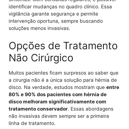
identificar mudanças no quadro clínico. Essa
vigilância garante segurança e permite
intervenção oportuna, sempre buscando
soluções menos invasivas.
Opções de Tratamento
Não Cirúrgico
Muitos pacientes ficam surpresos ao saber que
a cirurgia não é a única solução para hérnia de
disco. Na verdade, estudos mostram que
entre
80% e 90% dos pacientes com hérnia de
disco melhoram significativamente com
tratamento conservador
. Essas abordagens
não invasivas devem sempre ser a primeira
linha de tratamento.