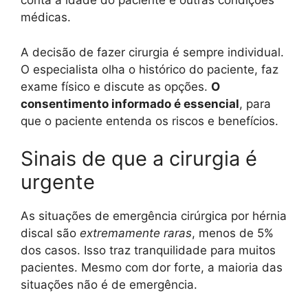
conta a idade do paciente e outras condições
médicas.
A decisão de fazer cirurgia é sempre individual.
O especialista olha o histórico do paciente, faz
exame físico e discute as opções.
O
consentimento informado é essencial
, para
que o paciente entenda os riscos e benefícios.
Sinais de que a cirurgia é
urgente
As situações de emergência cirúrgica por hérnia
discal são
extremamente raras
, menos de 5%
dos casos. Isso traz tranquilidade para muitos
pacientes. Mesmo com dor forte, a maioria das
situações não é de emergência.