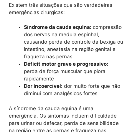
Existem três situações que são verdadeiras
emergências cirúrgicas:
Síndrome da cauda equina:
compressão
dos nervos na medula espinhal,
causando perda de controle da bexiga ou
intestino, anestesia na região genital e
fraqueza nas pernas
Déficit motor grave e progressivo:
perda de força muscular que piora
rapidamente
Dor incoercível:
dor muito forte que não
diminui com analgésicos fortes
A síndrome da cauda equina é uma
emergência. Os sintomas incluem dificuldade
para urinar ou defecar, perda de sensibilidade
na região entre as pernas e fraqueza nas