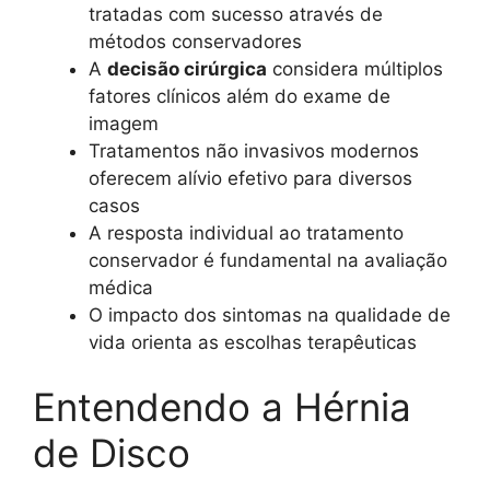
tratadas com sucesso através de
métodos conservadores
A
decisão cirúrgica
considera múltiplos
fatores clínicos além do exame de
imagem
Tratamentos não invasivos modernos
oferecem alívio efetivo para diversos
casos
A resposta individual ao tratamento
conservador é fundamental na avaliação
médica
O impacto dos sintomas na qualidade de
vida orienta as escolhas terapêuticas
Entendendo a Hérnia
de Disco