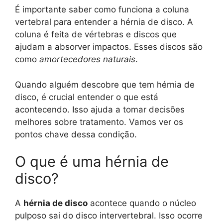
É importante saber como funciona a coluna
vertebral para entender a hérnia de disco. A
coluna é feita de vértebras e discos que
ajudam a absorver impactos. Esses discos são
como
amortecedores naturais
.
Quando alguém descobre que tem hérnia de
disco, é crucial entender o que está
acontecendo. Isso ajuda a tomar decisões
melhores sobre tratamento. Vamos ver os
pontos chave dessa condição.
O que é uma hérnia de
disco?
A
hérnia de disco
acontece quando o núcleo
pulposo sai do disco intervertebral. Isso ocorre