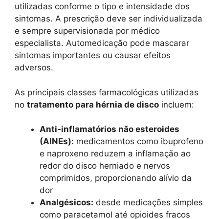
utilizadas conforme o tipo e intensidade dos
sintomas. A prescrição deve ser individualizada
e sempre supervisionada por médico
especialista. Automedicação pode mascarar
sintomas importantes ou causar efeitos
adversos.
As principais classes farmacológicas utilizadas
no
tratamento para hérnia de disco
incluem:
Anti-inflamatórios não esteroides
(AINEs):
medicamentos como ibuprofeno
e naproxeno reduzem a inflamação ao
redor do disco herniado e nervos
comprimidos, proporcionando alívio da
dor
Analgésicos:
desde medicações simples
como paracetamol até opioides fracos