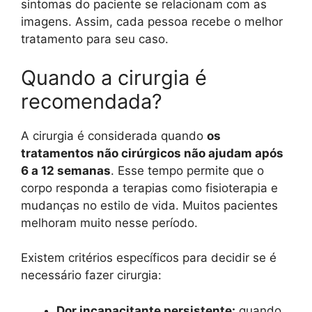
sintomas do paciente se relacionam com as
imagens. Assim, cada pessoa recebe o melhor
tratamento para seu caso.
Quando a cirurgia é
recomendada?
A cirurgia é considerada quando
os
tratamentos não cirúrgicos não ajudam após
6 a 12 semanas
. Esse tempo permite que o
corpo responda a terapias como fisioterapia e
mudanças no estilo de vida. Muitos pacientes
melhoram muito nesse período.
Existem critérios específicos para decidir se é
necessário fazer cirurgia:
Dor incapacitante persistente:
quando