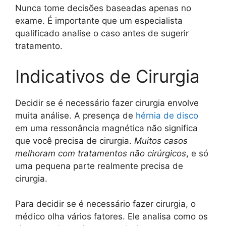
Nunca tome decisões baseadas apenas no
exame. É importante que um especialista
qualificado analise o caso antes de sugerir
tratamento.
Indicativos de Cirurgia
Decidir se é necessário fazer cirurgia envolve
muita análise. A presença de
hérnia de disco
em uma ressonância magnética não significa
que você precisa de cirurgia.
Muitos casos
melhoram com tratamentos não cirúrgicos
, e só
uma pequena parte realmente precisa de
cirurgia.
Para decidir se é necessário fazer cirurgia, o
médico olha vários fatores. Ele analisa como os