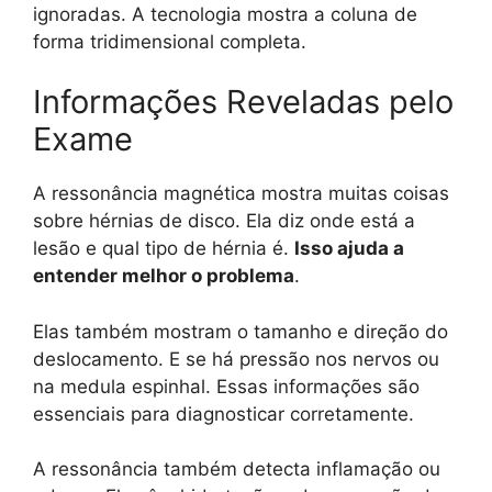
ignoradas. A tecnologia mostra a coluna de
forma tridimensional completa.
Informações Reveladas pelo
Exame
A ressonância magnética mostra muitas coisas
sobre hérnias de disco. Ela diz onde está a
lesão e qual tipo de hérnia é.
Isso ajuda a
entender melhor o problema
.
Elas também mostram o tamanho e direção do
deslocamento. E se há pressão nos nervos ou
na medula espinhal. Essas informações são
essenciais para diagnosticar corretamente.
A ressonância também detecta inflamação ou