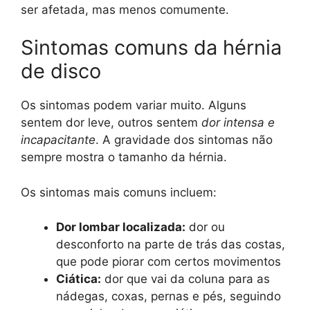
ser afetada, mas menos comumente.
Sintomas comuns da hérnia
de disco
Os sintomas podem variar muito. Alguns
sentem dor leve, outros sentem
dor intensa e
incapacitante
. A gravidade dos sintomas não
sempre mostra o tamanho da hérnia.
Os sintomas mais comuns incluem:
Dor lombar localizada:
dor ou
desconforto na parte de trás das costas,
que pode piorar com certos movimentos
Ciática:
dor que vai da coluna para as
nádegas, coxas, pernas e pés, seguindo