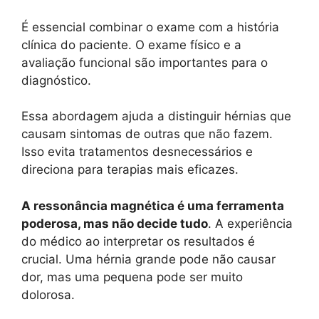
É essencial combinar o exame com a história
clínica do paciente. O exame físico e a
avaliação funcional são importantes para o
diagnóstico.
Essa abordagem ajuda a distinguir hérnias que
causam sintomas de outras que não fazem.
Isso evita tratamentos desnecessários e
direciona para terapias mais eficazes.
A ressonância magnética é uma ferramenta
poderosa, mas não decide tudo
. A experiência
do médico ao interpretar os resultados é
crucial. Uma hérnia grande pode não causar
dor, mas uma pequena pode ser muito
dolorosa.