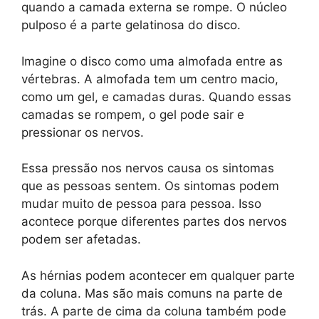
quando a camada externa se rompe. O núcleo
pulposo é a parte gelatinosa do disco.
Imagine o disco como uma almofada entre as
vértebras. A almofada tem um centro macio,
como um gel, e camadas duras. Quando essas
camadas se rompem, o gel pode sair e
pressionar os nervos.
Essa pressão nos nervos causa os sintomas
que as pessoas sentem. Os sintomas podem
mudar muito de pessoa para pessoa. Isso
acontece porque diferentes partes dos nervos
podem ser afetadas.
As hérnias podem acontecer em qualquer parte
da coluna. Mas são mais comuns na parte de
trás. A parte de cima da coluna também pode