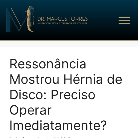
Ressonância
Mostrou Hérnia de
Disco: Preciso
Operar
Imediatamente?