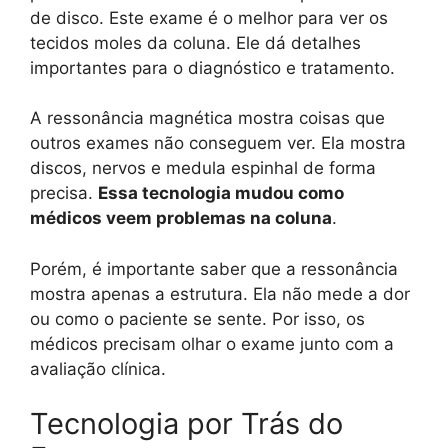
de disco. Este exame é o melhor para ver os
tecidos moles da coluna. Ele dá detalhes
importantes para o diagnóstico e tratamento.
A ressonância magnética mostra coisas que
outros exames não conseguem ver. Ela mostra
discos, nervos e medula espinhal de forma
precisa.
Essa tecnologia mudou como
médicos veem problemas na coluna
.
Porém, é importante saber que a ressonância
mostra apenas a estrutura. Ela não mede a dor
ou como o paciente se sente. Por isso, os
médicos precisam olhar o exame junto com a
avaliação clínica.
Tecnologia por Trás do