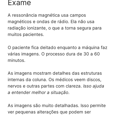
Exame
A ressonância magnética usa campos
magnéticos e ondas de rádio. Ela não usa
radiação ionizante, o que a torna segura para
muitos pacientes.
O paciente fica deitado enquanto a máquina faz
várias imagens. O processo dura de 30 a 60
minutos.
As imagens mostram detalhes das estruturas
internas da coluna. Os médicos veem discos,
nervos e outras partes com clareza.
Isso ajuda
a entender melhor a situação
.
As imagens são muito detalhadas. Isso permite
ver pequenas alterações que podem ser