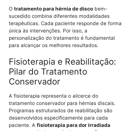
O
tratamento para hérnia de disco
bem-
sucedido combina diferentes modalidades
terapêuticas. Cada paciente responde de forma
única às intervenções. Por isso, a
personalização do tratamento é fundamental
para alcançar os melhores resultados.
Fisioterapia e Reabilitação:
Pilar do Tratamento
Conservador
A fisioterapia representa o alicerce do
tratamento conservador para hérnias discais.
Programas estruturados de reabilitação são
desenvolvidos especificamente para cada
paciente. A
fisioterapia para dor irradiada