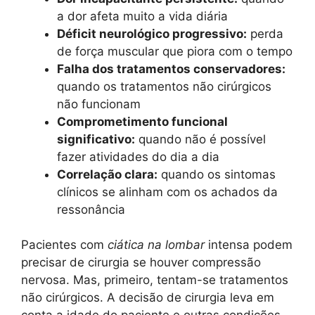
a dor afeta muito a vida diária
Déficit neurológico progressivo:
perda
de força muscular que piora com o tempo
Falha dos tratamentos conservadores:
quando os tratamentos não cirúrgicos
não funcionam
Comprometimento funcional
significativo:
quando não é possível
fazer atividades do dia a dia
Correlação clara:
quando os sintomas
clínicos se alinham com os achados da
ressonância
Pacientes com
ciática na lombar
intensa podem
precisar de cirurgia se houver compressão
nervosa. Mas, primeiro, tentam-se tratamentos
não cirúrgicos. A decisão de cirurgia leva em