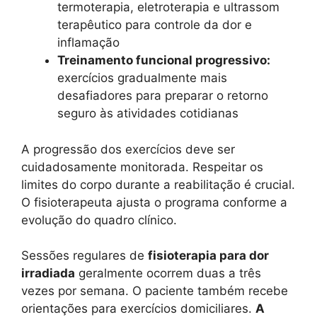
termoterapia, eletroterapia e ultrassom
terapêutico para controle da dor e
inflamação
Treinamento funcional progressivo:
exercícios gradualmente mais
desafiadores para preparar o retorno
seguro às atividades cotidianas
A progressão dos exercícios deve ser
cuidadosamente monitorada. Respeitar os
limites do corpo durante a reabilitação é crucial.
O fisioterapeuta ajusta o programa conforme a
evolução do quadro clínico.
Sessões regulares de
fisioterapia para dor
irradiada
geralmente ocorrem duas a três
vezes por semana. O paciente também recebe
orientações para exercícios domiciliares.
A