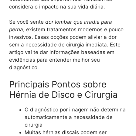
considera o impacto na sua vida diária.
Se você sente
dor lombar que irradia para
perna
, existem tratamentos modernos e pouco
invasivos. Essas opções podem aliviar a dor
sem a necessidade de cirurgia imediata. Este
artigo vai te dar informações baseadas em
evidências para entender melhor seu
diagnóstico.
Principais Pontos sobre
Hérnia de Disco e Cirurgia
O diagnóstico por imagem não determina
automaticamente a necessidade de
cirurgia
Muitas hérnias discais podem ser