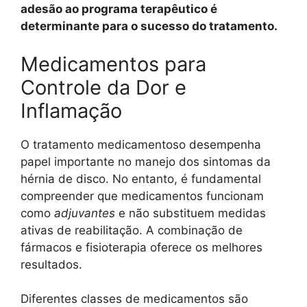
adesão ao programa terapêutico é
determinante para o sucesso do tratamento.
Medicamentos para
Controle da Dor e
Inflamação
O tratamento medicamentoso desempenha
papel importante no manejo dos sintomas da
hérnia de disco. No entanto, é fundamental
compreender que medicamentos funcionam
como
adjuvantes
e não substituem medidas
ativas de reabilitação. A combinação de
fármacos e fisioterapia oferece os melhores
resultados.
Diferentes classes de medicamentos são