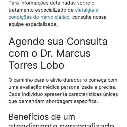
Para informações detalhadas sobre o
tratamento especializado da
ciatalgia e
condições do nervo ciático
, consulte nossa
equipe especializada.
Agende sua Consulta
com o Dr. Marcus
Torres Lobo
O caminho para o alívio duradouro começa com
uma avaliação médica personalizada e precisa.
Cada indivíduo apresenta características únicas
que demandam abordagem específica.
Benefícios de um
atendimento personalizado