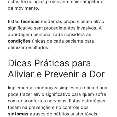
estas tecnologias promovem maior amplitude
de movimento.
Estas
técnicas
modernas proporcionam alívio
significativo sem procedimentos invasivos. A
abordagem personalizada considera as
condições
únicas de cada paciente para
otimizar resultados.
Dicas Práticas para
Aliviar e Prevenir a Dor
Implementar mudanças simples na rotina diária
pode trazer alívio significativo para quem sofre
com desconfortos nervosos. Estas estratégias
focam na prevenção e no controle dos
sintomas
através de hábitos sustentáveis.