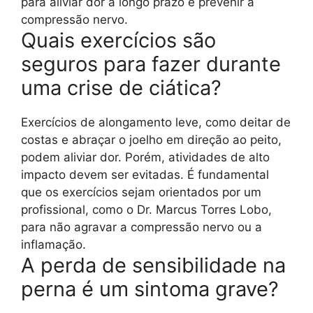
para aliviar dor a longo prazo e prevenir a
compressão nervo.
Quais exercícios são
seguros para fazer durante
uma crise de ciática?
Exercícios de alongamento leve, como deitar de
costas e abraçar o joelho em direção ao peito,
podem aliviar dor. Porém, atividades de alto
impacto devem ser evitadas. É fundamental
que os exercícios sejam orientados por um
profissional, como o Dr. Marcus Torres Lobo,
para não agravar a compressão nervo ou a
inflamação.
A perda de sensibilidade na
perna é um sintoma grave?