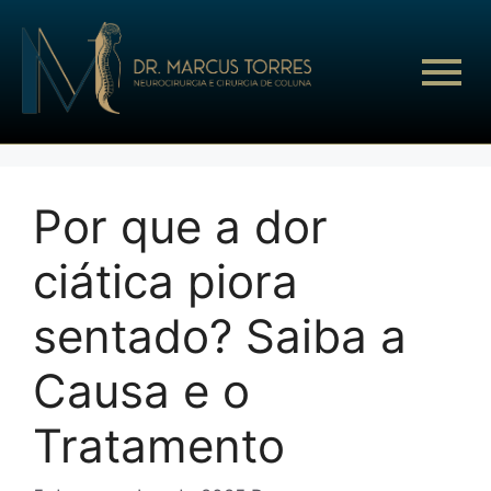
Por que a dor
ciática piora
sentado? Saiba a
Causa e o
Tratamento