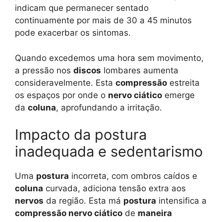
indicam que permanecer sentado
continuamente por mais de 30 a 45 minutos
pode exacerbar os sintomas.
Quando excedemos uma hora sem movimento,
a pressão nos
discos
lombares aumenta
consideravelmente. Esta
compressão
estreita
os espaços por onde o
nervo ciático
emerge
da
coluna
, aprofundando a irritação.
Impacto da postura
inadequada e sedentarismo
Uma
postura
incorreta, com ombros caídos e
coluna
curvada, adiciona tensão extra aos
nervos
da região. Esta má
postura
intensifica a
compressão nervo ciático
de
maneira