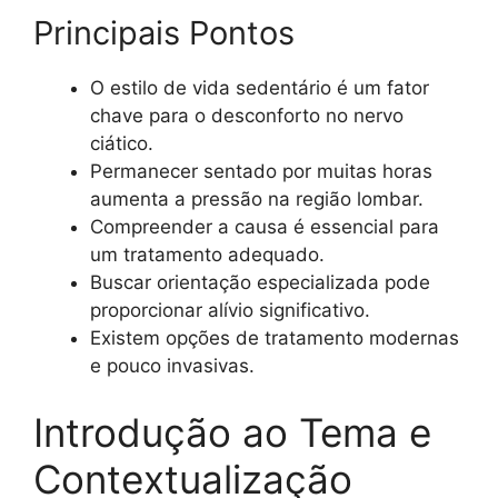
Principais Pontos
O estilo de vida sedentário é um fator
chave para o desconforto no nervo
ciático.
Permanecer sentado por muitas horas
aumenta a pressão na região lombar.
Compreender a causa é essencial para
um tratamento adequado.
Buscar orientação especializada pode
proporcionar alívio significativo.
Existem opções de tratamento modernas
e pouco invasivas.
Introdução ao Tema e
Contextualização