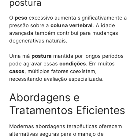
postura
O
peso
excessivo aumenta significativamente a
pressão sobre a
coluna vertebral
. A idade
avançada também contribui para mudanças
degenerativas naturais.
Uma má
postura
mantida por longos períodos
pode agravar essas
condições
. Em muitos
casos
, múltiplos fatores coexistem,
necessitando avaliação especializada.
Abordagens e
Tratamentos Eficientes
Modernas abordagens terapêuticas oferecem
alternativas seguras para o manejo de