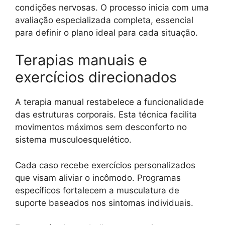
condições nervosas. O processo inicia com uma
avaliação especializada completa, essencial
para definir o plano ideal para cada situação.
Terapias manuais e
exercícios direcionados
A terapia manual restabelece a funcionalidade
das estruturas corporais. Esta técnica facilita
movimentos máximos sem desconforto no
sistema musculoesquelético.
Cada caso recebe exercícios personalizados
que visam aliviar o incômodo. Programas
específicos fortalecem a musculatura de
suporte baseados nos sintomas individuais.