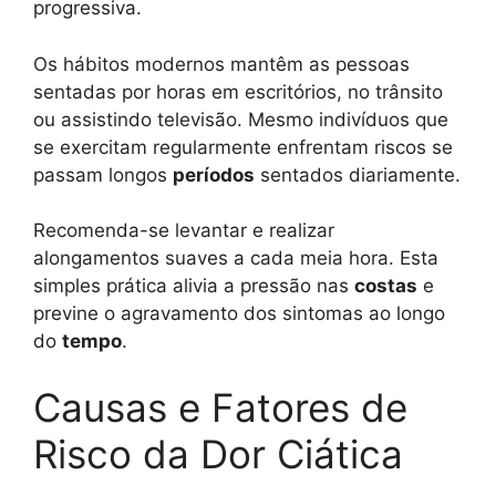
progressiva.
Os hábitos modernos mantêm as pessoas
sentadas por horas em escritórios, no trânsito
ou assistindo televisão. Mesmo indivíduos que
se exercitam regularmente enfrentam riscos se
passam longos
períodos
sentados diariamente.
Recomenda-se levantar e realizar
alongamentos suaves a cada meia hora. Esta
simples prática alivia a pressão nas
costas
e
previne o agravamento dos sintomas ao longo
do
tempo
.
Causas e Fatores de
Risco da Dor Ciática