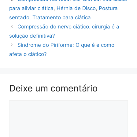
para aliviar ciática
,
Hérnia de Disco
,
Postura
sentado
,
Tratamento para ciática
Compressão do nervo ciático: cirurgia é a
solução definitiva?
Síndrome do Piriforme: O que é e como
afeta o ciático?
Deixe um comentário