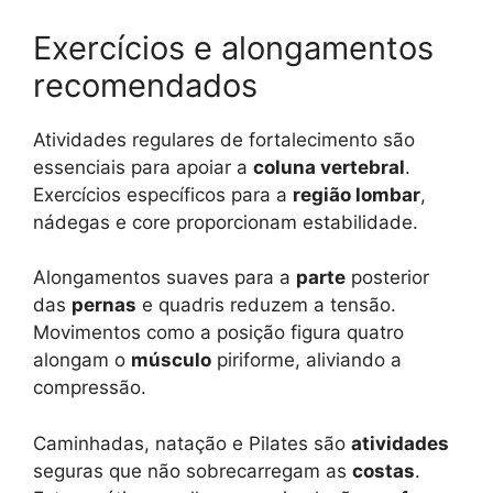
Exercícios e alongamentos
recomendados
Atividades regulares de fortalecimento são
essenciais para apoiar a
coluna vertebral
.
Exercícios específicos para a
região lombar
,
nádegas e core proporcionam estabilidade.
Alongamentos suaves para a
parte
posterior
das
pernas
e quadris reduzem a tensão.
Movimentos como a posição figura quatro
alongam o
músculo
piriforme, aliviando a
compressão.
Caminhadas, natação e Pilates são
atividades
seguras que não sobrecarregam as
costas
.