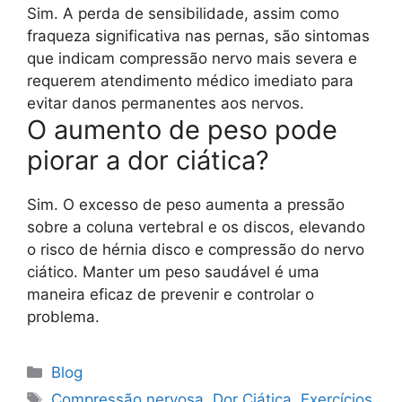
Sim. A perda de sensibilidade, assim como
fraqueza significativa nas pernas, são sintomas
que indicam compressão nervo mais severa e
requerem atendimento médico imediato para
evitar danos permanentes aos nervos.
O aumento de peso pode
piorar a dor ciática?
Sim. O excesso de peso aumenta a pressão
sobre a coluna vertebral e os discos, elevando
o risco de hérnia disco e compressão do nervo
ciático. Manter um peso saudável é uma
maneira eficaz de prevenir e controlar o
problema.
Blog
Compressão nervosa
,
Dor Ciática
,
Exercícios