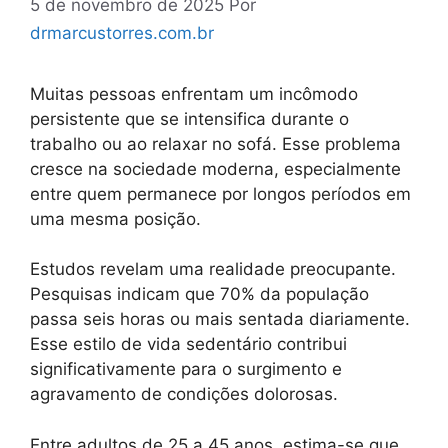
5 de novembro de 2025
Por
drmarcustorres.com.br
Muitas pessoas enfrentam um incômodo
persistente que se intensifica durante o
trabalho ou ao relaxar no sofá. Esse problema
cresce na sociedade moderna, especialmente
entre quem permanece por longos períodos em
uma mesma posição.
Estudos revelam uma realidade preocupante.
Pesquisas indicam que 70% da população
passa seis horas ou mais sentada diariamente.
Esse estilo de vida sedentário contribui
significativamente para o surgimento e
agravamento de condições dolorosas.
Entre adultos de 25 a 45 anos, estima-se que