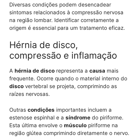
Diversas condições podem desencadear
sintomas relacionados à compressão nervosa
na região lombar. Identificar corretamente a
origem é essencial para um tratamento eficaz.
Hérnia de disco,
compressão e inflamação
A
hérnia de disco
representa a
causa
mais
frequente. Ocorre quando o material interno do
disco
vertebral se projeta, comprimindo as
raízes nervosas.
Outras
condições
importantes incluem a
estenose espinhal e a
síndrome
do piriforme.
Esta última envolve o
músculo
piriforme na
região glútea comprimindo diretamente o nervo.