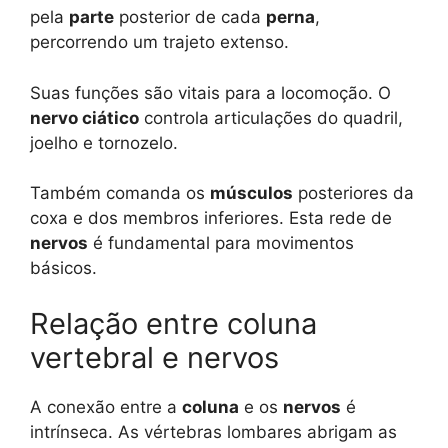
pela
parte
posterior de cada
perna
,
percorrendo um trajeto extenso.
Suas funções são vitais para a locomoção. O
nervo ciático
controla articulações do quadril,
joelho e tornozelo.
Também comanda os
músculos
posteriores da
coxa e dos membros inferiores. Esta rede de
nervos
é fundamental para movimentos
básicos.
Relação entre coluna
vertebral e nervos
A conexão entre a
coluna
e os
nervos
é
intrínseca. As vértebras lombares abrigam as