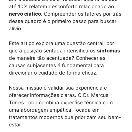
até 10% relatem desconforto relacionado ao
nervo ciático
. Compreender os fatores por trás
desse quadro é o primeiro passo para buscar
alívio.
Este artigo explora uma questão central: por
que a posição sentada intensifica os
sintomas
de maneira tão acentuada? Conhecer as
causas subjacentes é fundamental para
direcionar o cuidado de forma eficaz.
Nossa missão é validar sua experiência e
oferecer informações claras. O Dr. Marcus
Torres Lobo combina expertise técnica com
uma abordagem empática, focada em
tratamentos modernos que priorizam seu bem-
estar.