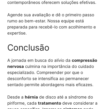
contemporâneos oferecem soluções efetivas.
Agende sua avaliação e dê o primeiro passo
rumo ao bem-estar. Nossa equipe está
preparada para recebê-lo com acolhimento e
expertise.
Conclusão
A jornada em busca do alívio da
compressão
nervosa
culmina na importância do cuidado
especializado. Compreender por que o
desconforto se intensifica ao permanecer
sentado permite abordagens mais eficazes.
Desde a
hérnia
de disco até a síndrome do
piriforme, cada
tratamento
deve considerar a