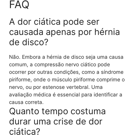
FAQ
A dor ciática pode ser
causada apenas por hérnia
de disco?
Não. Embora a hérnia de disco seja uma causa
comum, a compressão nervo ciático pode
ocorrer por outras condições, como a síndrome
piriforme, onde o músculo piriforme comprime o
nervo, ou por estenose vertebral. Uma
avaliação médica é essencial para identificar a
causa correta.
Quanto tempo costuma
durar uma crise de dor
ciática?