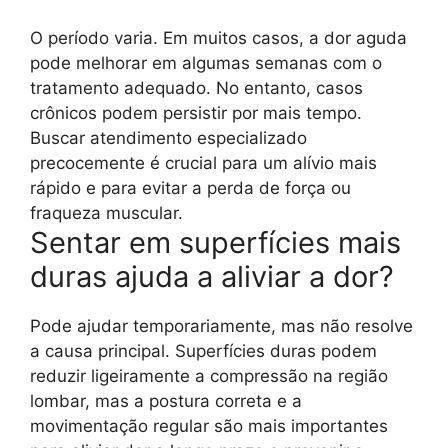
O período varia. Em muitos casos, a dor aguda
pode melhorar em algumas semanas com o
tratamento adequado. No entanto, casos
crônicos podem persistir por mais tempo.
Buscar atendimento especializado
precocemente é crucial para um alívio mais
rápido e para evitar a perda de força ou
fraqueza muscular.
Sentar em superfícies mais
duras ajuda a aliviar a dor?
Pode ajudar temporariamente, mas não resolve
a causa principal. Superfícies duras podem
reduzir ligeiramente a compressão na região
lombar, mas a postura correta e a
movimentação regular são mais importantes