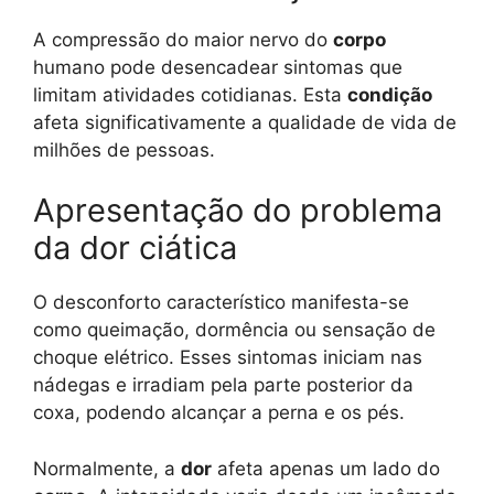
A compressão do maior nervo do
corpo
humano pode desencadear sintomas que
limitam atividades cotidianas. Esta
condição
afeta significativamente a qualidade de vida de
milhões de pessoas.
Apresentação do problema
da dor ciática
O desconforto característico manifesta-se
como queimação, dormência ou sensação de
choque elétrico. Esses sintomas iniciam nas
nádegas e irradiam pela parte posterior da
coxa, podendo alcançar a perna e os pés.
Normalmente, a
dor
afeta apenas um lado do