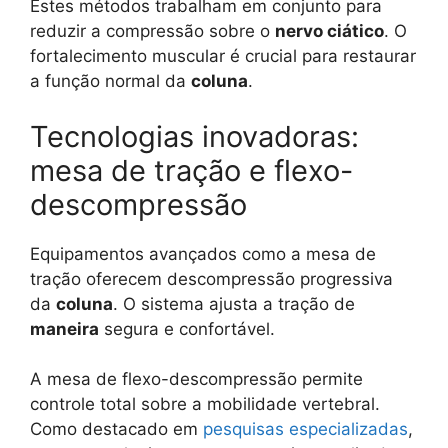
Estes métodos trabalham em conjunto para
reduzir a compressão sobre o
nervo ciático
. O
fortalecimento muscular é crucial para restaurar
a função normal da
coluna
.
Tecnologias inovadoras:
mesa de tração e flexo-
descompressão
Equipamentos avançados como a mesa de
tração oferecem descompressão progressiva
da
coluna
. O sistema ajusta a tração de
maneira
segura e confortável.
A mesa de flexo-descompressão permite
controle total sobre a mobilidade vertebral.
Como destacado em
pesquisas especializadas
,