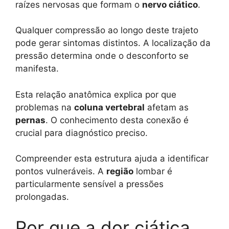
raízes nervosas que formam o
nervo ciático
.
Qualquer compressão ao longo deste trajeto
pode gerar sintomas distintos. A localização da
pressão determina onde o desconforto se
manifesta.
Esta relação anatômica explica por que
problemas na
coluna vertebral
afetam as
pernas
. O conhecimento desta conexão é
crucial para diagnóstico preciso.
Compreender esta estrutura ajuda a identificar
pontos vulneráveis. A
região
lombar é
particularmente sensível a pressões
prolongadas.
Por que a dor ciática