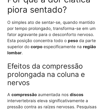
piora sentado?
O simples ato de sentar-se, quando mantido
por tempo prolongado, transforma-se em um
fator agravante para o desconforto nervoso.
Esta posição concentra todo o
peso
da parte
superior do
corpo
especificamente na
região
lombar
.
Efeitos da compressão
prolongada na coluna e
nervos
A
compressão
aumentada nos
discos
intervertebrais eleva significativamente a
pressão contra as raízes nervosas. Pesquisas