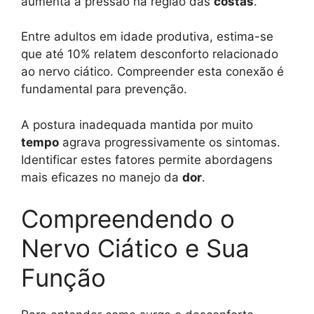
aumenta a pressão na região das
costas
.
Entre adultos em idade produtiva, estima-se
que até 10% relatem desconforto relacionado
ao nervo ciático. Compreender esta conexão é
fundamental para prevenção.
A postura inadequada mantida por muito
tempo
agrava progressivamente os sintomas.
Identificar estes fatores permite abordagens
mais eficazes no manejo da
dor
.
Compreendendo o
Nervo Ciático e Sua
Função