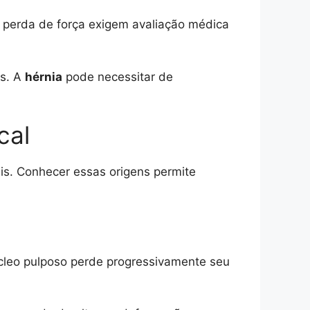
 perda de força exigem avaliação médica
s. A
hérnia
pode necessitar de
cal
is. Conhecer essas origens permite
úcleo pulposo perde progressivamente seu