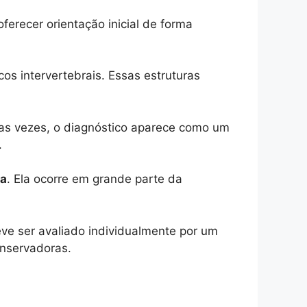
ferecer orientação inicial de forma
os intervertebrais. Essas estruturas
as vezes, o diagnóstico aparece como um
.
na
. Ela ocorre em grande parte da
ve ser avaliado individualmente por um
onservadoras.