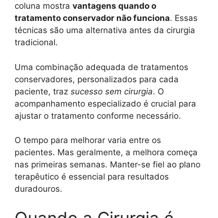
coluna mostra
vantagens quando o
tratamento conservador não funciona
. Essas
técnicas são uma alternativa antes da cirurgia
tradicional.
Uma combinação adequada de tratamentos
conservadores, personalizados para cada
paciente, traz
sucesso sem cirurgia
. O
acompanhamento especializado é crucial para
ajustar o tratamento conforme necessário.
O tempo para melhorar varia entre os
pacientes. Mas geralmente, a melhora começa
nas primeiras semanas. Manter-se fiel ao plano
terapêutico é essencial para resultados
duradouros.
Quando a Cirurgia é