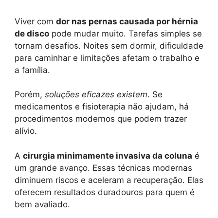
Viver com
dor nas pernas causada por hérnia
de disco
pode mudar muito. Tarefas simples se
tornam desafios. Noites sem dormir, dificuldade
para caminhar e limitações afetam o trabalho e
a família.
Porém,
soluções eficazes existem
. Se
medicamentos e fisioterapia não ajudam, há
procedimentos modernos que podem trazer
alívio.
A
cirurgia minimamente invasiva da coluna
é
um grande avanço. Essas técnicas modernas
diminuem riscos e aceleram a recuperação. Elas
oferecem resultados duradouros para quem é
bem avaliado.