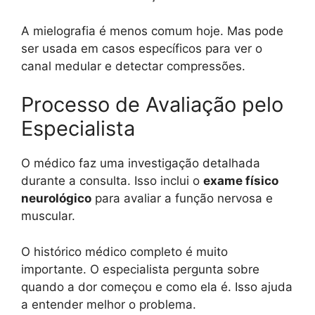
A mielografia é menos comum hoje. Mas pode
ser usada em casos específicos para ver o
canal medular e detectar compressões.
Processo de Avaliação pelo
Especialista
O médico faz uma investigação detalhada
durante a consulta. Isso inclui o
exame físico
neurológico
para avaliar a função nervosa e
muscular.
O histórico médico completo é muito
importante. O especialista pergunta sobre
quando a dor começou e como ela é. Isso ajuda
a entender melhor o problema.