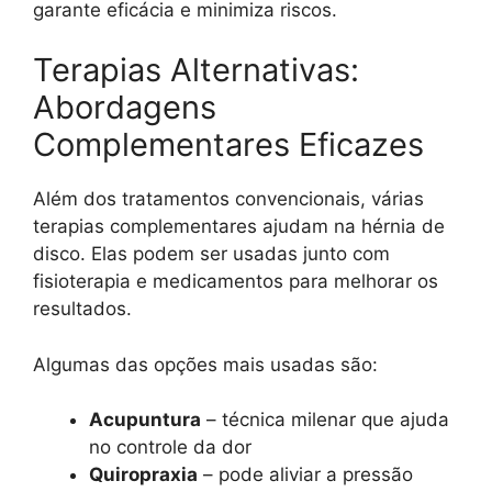
garante eficácia e minimiza riscos.
Terapias Alternativas:
Abordagens
Complementares Eficazes
Além dos tratamentos convencionais, várias
terapias complementares ajudam na hérnia de
disco. Elas podem ser usadas junto com
fisioterapia e medicamentos para melhorar os
resultados.
Algumas das opções mais usadas são:
Acupuntura
– técnica milenar que ajuda
no controle da dor
Quiropraxia
– pode aliviar a pressão