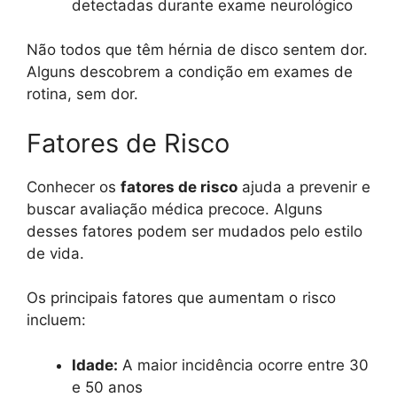
detectadas durante exame neurológico
Não todos que têm hérnia de disco sentem dor.
Alguns descobrem a condição em exames de
rotina, sem dor.
Fatores de Risco
Conhecer os
fatores de risco
ajuda a prevenir e
buscar avaliação médica precoce. Alguns
desses fatores podem ser mudados pelo estilo
de vida.
Os principais fatores que aumentam o risco
incluem:
Idade:
A maior incidência ocorre entre 30
e 50 anos