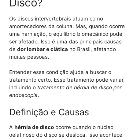
Disco?
Os discos intervertebrais atuam como
amortecedores da coluna. Mas, quando ocorre
uma herniação, o equilíbrio biomecânico pode
ser afetado. Isso é uma das principais causas
de
dor lombar e ciática
no Brasil, afetando
muitas pessoas.
Entender essa condição ajuda a buscar o
tratamento certo. Esse tratamento pode variar,
incluindo o
tratamento de hérnia de disco por
endoscopia
.
Definição e Causas
A
hérnia de disco
ocorre quando o núcleo
gelatinoso do disco se desloca. Isso acontece