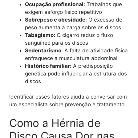
Ocupação profissional:
Trabalhos que
exigem esforço físico repetitivo
Sobrepeso e obesidade:
O excesso de
peso aumenta a carga sobre os discos
Tabagismo:
O cigarro reduz o fluxo
sanguíneo para os discos
Sedentarismo:
A falta de atividade física
enfraquece a musculatura abdominal
Histórico familiar:
A predisposição
genética pode influenciar a estrutura dos
discos
Identificar esses fatores ajuda a conversar com
um especialista sobre prevenção e tratamento.
Como a Hérnia de
Disco Causa Dor nas