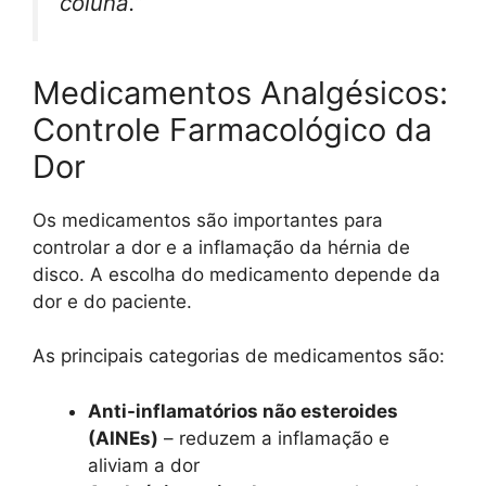
coluna.”
Medicamentos Analgésicos:
Controle Farmacológico da
Dor
Os medicamentos são importantes para
controlar a dor e a inflamação da hérnia de
disco. A escolha do medicamento depende da
dor e do paciente.
As principais categorias de medicamentos são:
Anti-inflamatórios não esteroides
(AINEs)
– reduzem a inflamação e
aliviam a dor