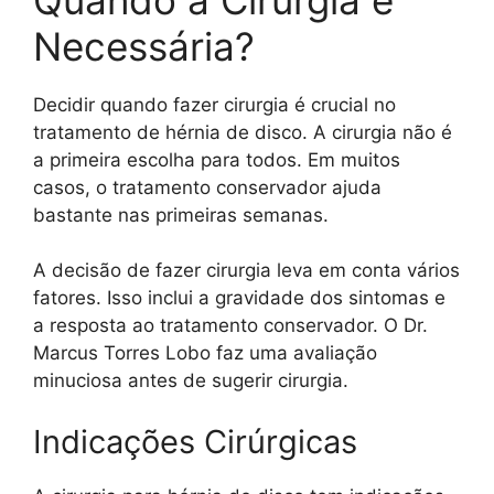
Necessária?
Decidir quando fazer cirurgia é crucial no
tratamento de hérnia de disco. A cirurgia não é
a primeira escolha para todos. Em muitos
casos, o tratamento conservador ajuda
bastante nas primeiras semanas.
A decisão de fazer cirurgia leva em conta vários
fatores. Isso inclui a gravidade dos sintomas e
a resposta ao tratamento conservador. O Dr.
Marcus Torres Lobo faz uma avaliação
minuciosa antes de sugerir cirurgia.
Indicações Cirúrgicas