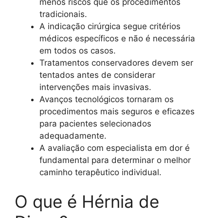
menos riscos que os procedimentos
tradicionais.
A indicação cirúrgica segue critérios
médicos específicos e não é necessária
em todos os casos.
Tratamentos conservadores devem ser
tentados antes de considerar
intervenções mais invasivas.
Avanços tecnológicos tornaram os
procedimentos mais seguros e eficazes
para pacientes selecionados
adequadamente.
A avaliação com especialista em dor é
fundamental para determinar o melhor
caminho terapêutico individual.
O que é Hérnia de