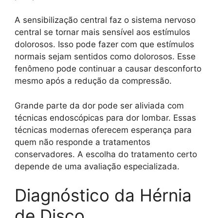
A sensibilização central faz o sistema nervoso
central se tornar mais sensível aos estímulos
dolorosos. Isso pode fazer com que estímulos
normais sejam sentidos como dolorosos. Esse
fenômeno pode continuar a causar desconforto
mesmo após a redução da compressão.
Grande parte da dor pode ser aliviada com
técnicas endoscópicas para dor lombar. Essas
técnicas modernas oferecem esperança para
quem não responde a tratamentos
conservadores. A escolha do tratamento certo
depende de uma avaliação especializada.
Diagnóstico da Hérnia
de Disco