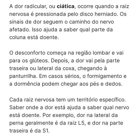
A dor radicular, ou
ciática
, ocorre quando a raiz
nervosa é pressionada pelo disco herniado. Os
sinais de dor seguem o caminho do nervo
afetado. Isso ajuda a saber qual parte da
coluna está doente.
O desconforto começa na região lombar e vai
para os glúteos. Depois, a dor vai pela parte
traseira ou lateral da coxa, chegando à
panturrilha. Em casos sérios, o formigamento e
a dormência podem chegar aos pés e dedos.
Cada raiz nervosa tem um território específico.
Saber onde a dor está ajuda a saber qual nervo
está doente. Por exemplo, dor na lateral da
perna geralmente é da raiz L5, e dor na parte
traseira é da S1.