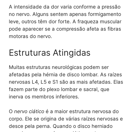
A intensidade da dor varia conforme a pressão
no nervo. Alguns sentem apenas formigamento
leve, outros têm dor forte. A fraqueza muscular
pode aparecer se a compressão afeta as fibras
motoras do nervo.
Estruturas Atingidas
Muitas estruturas neurológicas podem ser
afetadas pela hérnia de disco lombar. As raízes
nervosas L4, L5 e S1 são as mais afetadas. Elas
fazem parte do plexo lombar e sacral, que
inerva os membros inferiores.
O
nervo ciático
é a maior estrutura nervosa do
corpo. Ele se origina de várias raízes nervosas e
desce pela perna. Quando o disco herniado