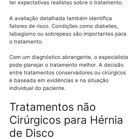
ter expectativas realistas sobre o tratamento.
A avaliação detalhada também identifica
fatores de risco. Condições como diabetes,
tabagismo ou sobrepeso são importantes para
o tratamento.
Com um diagnóstico abrangente, o especialista
pode planejar o tratamento melhor. A decisão
entre tratamentos conservadores ou cirúrgicos
é baseada em evidências e na situação
individual do paciente.
Tratamentos não
Cirúrgicos para Hérnia
de Disco