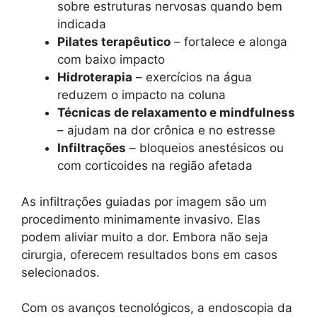
sobre estruturas nervosas quando bem
indicada
Pilates terapêutico
– fortalece e alonga
com baixo impacto
Hidroterapia
– exercícios na água
reduzem o impacto na coluna
Técnicas de relaxamento e mindfulness
– ajudam na dor crônica e no estresse
Infiltrações
– bloqueios anestésicos ou
com corticoides na região afetada
As infiltrações guiadas por imagem são um
procedimento minimamente invasivo. Elas
podem aliviar muito a dor. Embora não seja
cirurgia, oferecem resultados bons em casos
selecionados.
Com os avanços tecnológicos, a endoscopia da