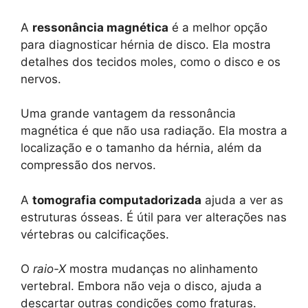
A
ressonância magnética
é a melhor opção
para diagnosticar hérnia de disco. Ela mostra
detalhes dos tecidos moles, como o disco e os
nervos.
Uma grande vantagem da ressonância
magnética é que não usa radiação. Ela mostra a
localização e o tamanho da hérnia, além da
compressão dos nervos.
A
tomografia computadorizada
ajuda a ver as
estruturas ósseas. É útil para ver alterações nas
vértebras ou calcificações.
O
raio-X
mostra mudanças no alinhamento
vertebral. Embora não veja o disco, ajuda a
descartar outras condições como fraturas.