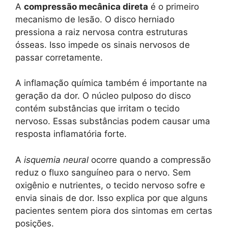
A
compressão mecânica direta
é o primeiro
mecanismo de lesão. O disco herniado
pressiona a raiz nervosa contra estruturas
ósseas. Isso impede os sinais nervosos de
passar corretamente.
A inflamação química também é importante na
geração da dor. O núcleo pulposo do disco
contém substâncias que irritam o tecido
nervoso. Essas substâncias podem causar uma
resposta inflamatória forte.
A
isquemia neural
ocorre quando a compressão
reduz o fluxo sanguíneo para o nervo. Sem
oxigênio e nutrientes, o tecido nervoso sofre e
envia sinais de dor. Isso explica por que alguns
pacientes sentem piora dos sintomas em certas
posições.