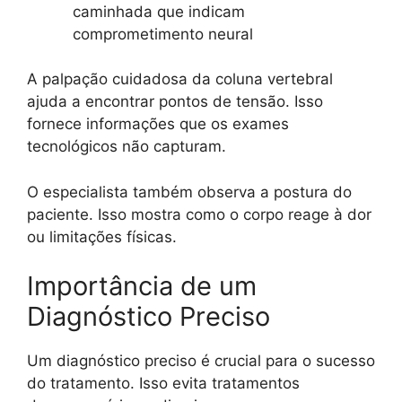
caminhada que indicam
comprometimento neural
A palpação cuidadosa da coluna vertebral
ajuda a encontrar pontos de tensão. Isso
fornece informações que os exames
tecnológicos não capturam.
O especialista também observa a postura do
paciente. Isso mostra como o corpo reage à dor
ou limitações físicas.
Importância de um
Diagnóstico Preciso
Um diagnóstico preciso é crucial para o sucesso
do tratamento. Isso evita tratamentos