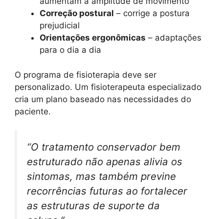
aumentam a amplitude de movimento
Correção postural
– corrige a postura
prejudicial
Orientações ergonômicas
– adaptações
para o dia a dia
O programa de fisioterapia deve ser
personalizado. Um fisioterapeuta especializado
cria um plano baseado nas necessidades do
paciente.
“O tratamento conservador bem
estruturado não apenas alivia os
sintomas, mas também previne
recorrências futuras ao fortalecer
as estruturas de suporte da