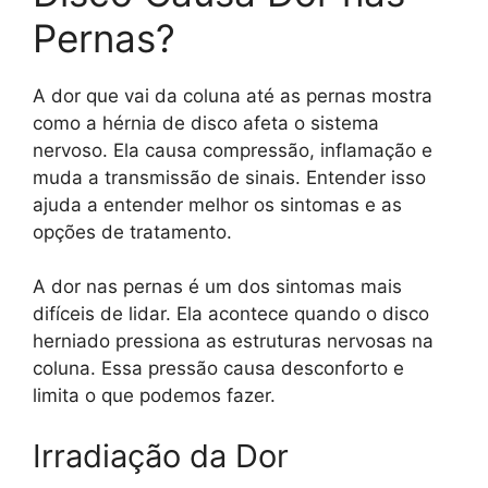
Pernas?
A dor que vai da coluna até as pernas mostra
como a hérnia de disco afeta o sistema
nervoso. Ela causa compressão, inflamação e
muda a transmissão de sinais. Entender isso
ajuda a entender melhor os sintomas e as
opções de tratamento.
A dor nas pernas é um dos sintomas mais
difíceis de lidar. Ela acontece quando o disco
herniado pressiona as estruturas nervosas na
coluna. Essa pressão causa desconforto e
limita o que podemos fazer.
Irradiação da Dor