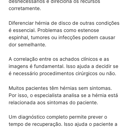
desnecessários e direciona os recursos
corretamente.
Diferenciar hérnia de disco de outras condições
é essencial. Problemas como estenose
espinhal, tumores ou infecções podem causar
dor semelhante.
A correlação entre os achados clínicos e as
imagens é fundamental. Isso ajuda a decidir se
é necessário procedimentos cirúrgicos ou não.
Muitos pacientes têm hérnias sem sintomas.
Por isso, o especialista analisa se a hérnia está
relacionada aos sintomas do paciente.
Um diagnóstico completo permite prever o
tempo de recuperação. Isso ajuda o paciente a