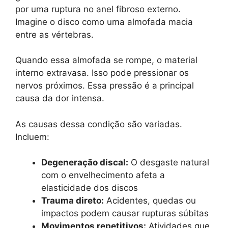
por uma ruptura no anel fibroso externo.
Imagine o disco como uma almofada macia
entre as vértebras.
Quando essa almofada se rompe, o material
interno extravasa. Isso pode pressionar os
nervos próximos. Essa pressão é a principal
causa da dor intensa.
As causas dessa condição são variadas.
Incluem:
Degeneração discal:
O desgaste natural
com o envelhecimento afeta a
elasticidade dos discos
Trauma direto:
Acidentes, quedas ou
impactos podem causar rupturas súbitas
Movimentos repetitivos:
Atividades que