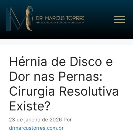
Hérnia de Disco e
Dor nas Pernas:
Cirurgia Resolutiva
Existe?
23 de janeiro de 2026
Por
drmarcustorres.com.br