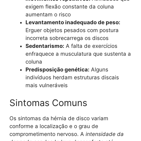
exigem flexão constante da coluna
aumentam o risco
Levantamento inadequado de peso:
Erguer objetos pesados com postura
incorreta sobrecarrega os discos
Sedentarismo:
A falta de exercícios
enfraquece a musculatura que sustenta a
coluna
Predisposição genética:
Alguns
indivíduos herdam estruturas discais
mais vulneráveis
Sintomas Comuns
Os sintomas da hérnia de disco variam
conforme a localização e o grau de
comprometimento nervoso. A
intensidade da