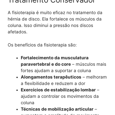
A fisioterapia é muito eficaz no tratamento da
hérnia de disco. Ela fortalece os músculos da
coluna. Isso diminui a pressão nos discos
afetados.
Os benefícios da fisioterapia são:
Fortalecimento da musculatura
paravertebral e do core
– músculos mais
fortes ajudam a suportar a coluna
Alongamentos terapêuticos
– melhoram
a flexibilidade e reduzem a dor
Exercícios de estabilização lombar
–
ajudam a controlar os movimentos da
coluna
Técnicas de mobilização articular
–