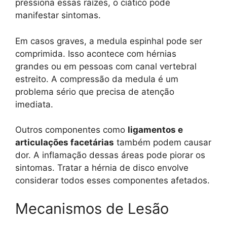
pressiona essas raízes, o ciático pode
manifestar sintomas.
Em casos graves, a medula espinhal pode ser
comprimida. Isso acontece com hérnias
grandes ou em pessoas com canal vertebral
estreito. A compressão da medula é um
problema sério que precisa de atenção
imediata.
Outros componentes como
ligamentos e
articulações facetárias
também podem causar
dor. A inflamação dessas áreas pode piorar os
sintomas. Tratar a hérnia de disco envolve
considerar todos esses componentes afetados.
Mecanismos de Lesão