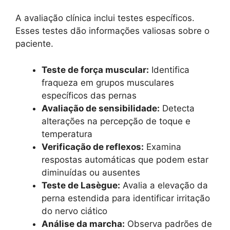
A avaliação clínica inclui testes específicos.
Esses testes dão informações valiosas sobre o
paciente.
Teste de força muscular:
Identifica
fraqueza em grupos musculares
específicos das pernas
Avaliação de sensibilidade:
Detecta
alterações na percepção de toque e
temperatura
Verificação de reflexos:
Examina
respostas automáticas que podem estar
diminuídas ou ausentes
Teste de Lasègue:
Avalia a elevação da
perna estendida para identificar irritação
do nervo ciático
Análise da marcha:
Observa padrões de