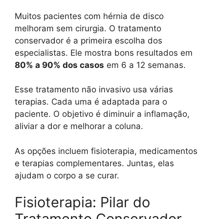
Muitos pacientes com hérnia de disco
melhoram sem cirurgia. O tratamento
conservador é a primeira escolha dos
especialistas. Ele mostra bons resultados em
80% a 90% dos casos
em 6 a 12 semanas.
Esse tratamento não invasivo usa várias
terapias. Cada uma é adaptada para o
paciente. O objetivo é diminuir a inflamação,
aliviar a dor e melhorar a coluna.
As opções incluem fisioterapia, medicamentos
e terapias complementares. Juntas, elas
ajudam o corpo a se curar.
Fisioterapia: Pilar do
Tratamento Conservador