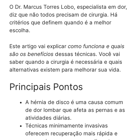
O Dr. Marcus Torres Lobo, especialista em dor,
diz que não todos precisam de cirurgia. Há
critérios que definem quando é a melhor
escolha.
Este artigo vai explicar
como funciona e quais
são os benefícios
dessas técnicas. Você vai
saber quando a cirurgia é necessária e quais
alternativas existem para melhorar sua vida.
Principais Pontos
A hérnia de disco é uma causa comum
de dor lombar que afeta as pernas e as
atividades diárias.
Técnicas minimamente invasivas
oferecem recuperação mais rápida e