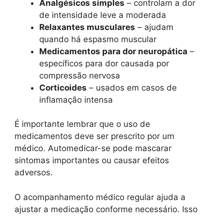
Analgésicos simples
– controlam a dor
de intensidade leve a moderada
Relaxantes musculares
– ajudam
quando há espasmo muscular
Medicamentos para dor neuropática
–
específicos para dor causada por
compressão nervosa
Corticoides
– usados em casos de
inflamação intensa
É importante lembrar que o uso de
medicamentos deve ser prescrito por um
médico. Automedicar-se pode mascarar
sintomas importantes ou causar efeitos
adversos.
O acompanhamento médico regular ajuda a
ajustar a medicação conforme necessário. Isso