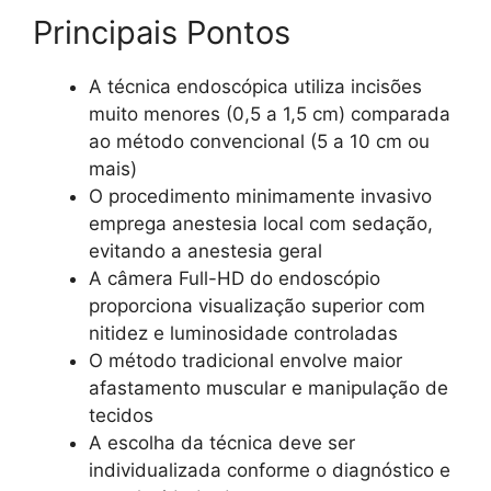
Principais Pontos
A técnica endoscópica utiliza incisões
muito menores (0,5 a 1,5 cm) comparada
ao método convencional (5 a 10 cm ou
mais)
O procedimento minimamente invasivo
emprega anestesia local com sedação,
evitando a anestesia geral
A câmera Full-HD do endoscópio
proporciona visualização superior com
nitidez e luminosidade controladas
O método tradicional envolve maior
afastamento muscular e manipulação de
tecidos
A escolha da técnica deve ser
individualizada conforme o diagnóstico e