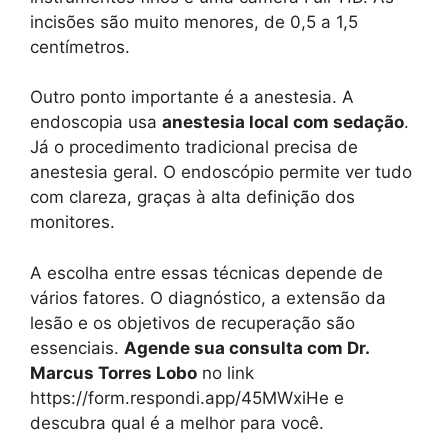
incisões são muito menores, de 0,5 a 1,5
centímetros.
Outro ponto importante é a anestesia. A
endoscopia usa
anestesia local com sedação
.
Já o procedimento tradicional precisa de
anestesia geral. O endoscópio permite ver tudo
com clareza, graças à alta definição dos
monitores.
A escolha entre essas técnicas depende de
vários fatores. O diagnóstico, a extensão da
lesão e os objetivos de recuperação são
essenciais.
Agende sua consulta com Dr.
Marcus Torres Lobo
no link
https://form.respondi.app/45MWxiHe e
descubra qual é a melhor para você.