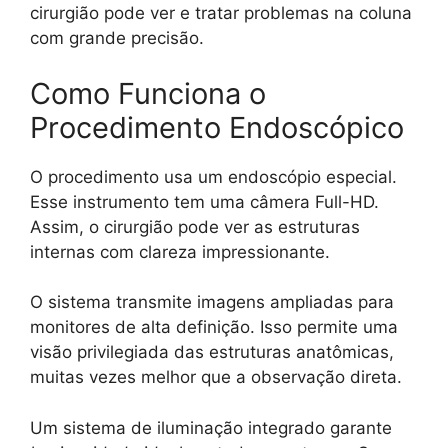
cirurgião pode ver e tratar problemas na coluna
com grande precisão.
Como Funciona o
Procedimento Endoscópico
O procedimento usa um endoscópio especial.
Esse instrumento tem uma câmera Full-HD.
Assim, o cirurgião pode ver as estruturas
internas com clareza impressionante.
O sistema transmite imagens ampliadas para
monitores de alta definição. Isso permite uma
visão privilegiada das estruturas anatômicas,
muitas vezes melhor que a observação direta.
Um sistema de iluminação integrado garante