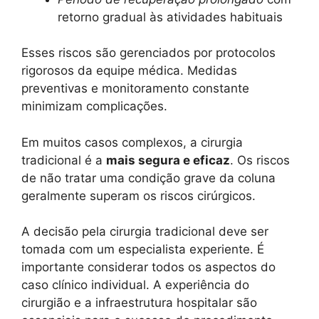
retorno gradual às atividades habituais
Esses riscos são gerenciados por protocolos
rigorosos da equipe médica. Medidas
preventivas e monitoramento constante
minimizam complicações.
Em muitos casos complexos, a cirurgia
tradicional é a
mais segura e eficaz
. Os riscos
de não tratar uma condição grave da coluna
geralmente superam os riscos cirúrgicos.
A decisão pela cirurgia tradicional deve ser
tomada com um especialista experiente. É
importante considerar todos os aspectos do
caso clínico individual. A experiência do
cirurgião e a infraestrutura hospitalar são