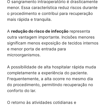
O sangramento intraoperatório é drasticamente
menor. Essa característica reduz riscos durante
o procedimento e contribui para recuperação
mais rápida e tranquila.
A
redução do risco de infecção
representa
outra vantagem importante. Incisões menores
significam menos exposição de tecidos internos
e menor porta de entrada para
microorganismos.
A possibilidade de alta hospitalar rápida muda
completamente a experiência do paciente.
Frequentemente, a alta ocorre no mesmo dia
do procedimento, permitindo recuperação no
conforto do lar.
O retorno às atividades cotidianas e