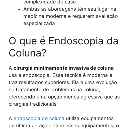
complexidade do caso
Ambas as abordagens têm seu lugar na
medicina moderna e requerem avaliação
especializada
O que é Endoscopia da
Coluna?
A
cirurgia minimamente invasiva de coluna
usa a endoscopia. Essa técnica é moderna e
traz resultados superiores. Ela é uma evolução
no tratamento de problemas na coluna,
oferecendo uma opção menos agressiva que as
cirurgias tradicionais.
A
endoscopia de coluna
utiliza equipamentos
de última geração. Com esses equipamentos, o