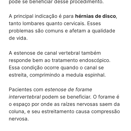
pode se beneficiar desse procedimento.
A principal indicação é para
hérnias de disco
,
tanto lombares quanto cervicais. Esses
problemas são comuns e afetam a qualidade
de vida.
A estenose de canal vertebral também
responde bem ao tratamento endoscópico.
Essa condição ocorre quando o canal se
estreita, comprimindo a medula espinhal.
Pacientes com
estenose de forame
intervertebral
podem se beneficiar. O forame é
o espaço por onde as raízes nervosas saem da
coluna, e seu estreitamento causa compressão
nervosa.