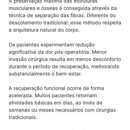
A preservação máxima das estruturas
musculares e ósseas é conseguida através da
técnica de separação das fibras. Diferente do
descolamento tradicional, esse método respeita
a arquitetura natural do corpo.
Os pacientes experimentam
redução
significativa da dor pós-operatória
. Menor
invasão cirúrgica resulta em menos desconforto
durante o período de recuperação, melhorando
substancialmente o bem-estar.
A recuperação funcional ocorre de forma
acelerada. Muitos pacientes retomam
atividades básicas em dias, ao invés de
semanas ou meses necessários com cirurgias
tradicionais.