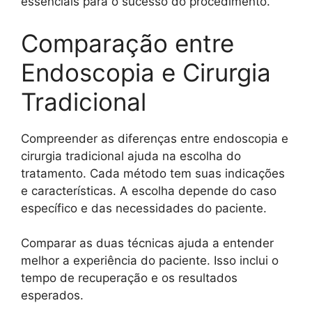
essenciais para o sucesso do procedimento.
Comparação entre
Endoscopia e Cirurgia
Tradicional
Compreender as diferenças entre endoscopia e
cirurgia tradicional ajuda na escolha do
tratamento. Cada método tem suas indicações
e características. A escolha depende do caso
específico e das necessidades do paciente.
Comparar as duas técnicas ajuda a entender
melhor a experiência do paciente. Isso inclui o
tempo de recuperação e os resultados
esperados.