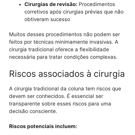
Cirurgias de revisão:
Procedimentos
corretivos após cirurgias prévias que não
obtiveram sucesso
Muitos desses procedimentos não podem ser
feitos por técnicas minimamente invasivas. A
cirurgia tradicional oferece a flexibilidade
necessária para tratar condições complexas.
Riscos associados à cirurgia
A cirurgia tradicional da coluna tem riscos que
devem ser conhecidos. É essencial ser
transparente sobre esses riscos para uma
decisão consciente.
Riscos potenciais incluem: