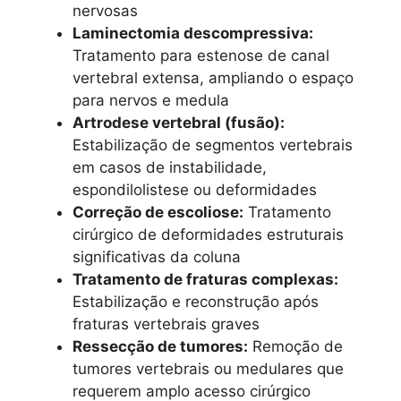
nervosas
Laminectomia descompressiva:
Tratamento para estenose de canal
vertebral extensa, ampliando o espaço
para nervos e medula
Artrodese vertebral (fusão):
Estabilização de segmentos vertebrais
em casos de instabilidade,
espondilolistese ou deformidades
Correção de escoliose:
Tratamento
cirúrgico de deformidades estruturais
significativas da coluna
Tratamento de fraturas complexas:
Estabilização e reconstrução após
fraturas vertebrais graves
Ressecção de tumores:
Remoção de
tumores vertebrais ou medulares que
requerem amplo acesso cirúrgico