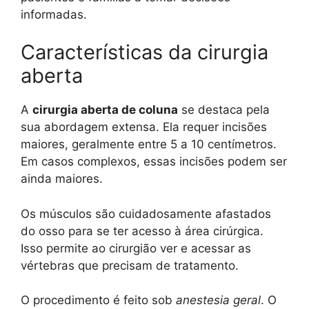
informadas.
Características da cirurgia
aberta
A
cirurgia aberta de coluna
se destaca pela
sua abordagem extensa. Ela requer incisões
maiores, geralmente entre 5 a 10 centímetros.
Em casos complexos, essas incisões podem ser
ainda maiores.
Os músculos são cuidadosamente afastados
do osso para se ter acesso à área cirúrgica.
Isso permite ao cirurgião ver e acessar as
vértebras que precisam de tratamento.
O procedimento é feito sob
anestesia geral
. O