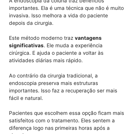
A endoscopia da coluna traz benefícios
importantes. Ela é uma técnica que não é muito
invasiva. Isso melhora a vida do paciente
depois da cirurgia.
Este método moderno traz
vantagens
significativas
. Ele muda a experiência
cirúrgica. E ajuda o paciente a voltar às
atividades diárias mais rápido.
Ao contrário da cirurgia tradicional, a
endoscopia preserva mais estruturas
importantes. Isso faz a recuperação ser mais
fácil e natural.
Pacientes que escolhem essa opção ficam mais
satisfeitos com o tratamento. Eles sentem a
diferença logo nas primeiras horas após a