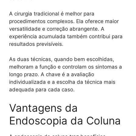
A cirurgia tradicional é melhor para
procedimentos complexos. Ela oferece maior
versatilidade e correção abrangente. A
experiência acumulada também contribui para
resultados previsíveis.
As duas técnicas, quando bem escolhidas,
melhoram a função e controlam os sintomas a
longo prazo. A chave é a avaliação
individualizada e a escolha da técnica mais
adequada para cada caso.
Vantagens da
Endoscopia da Coluna