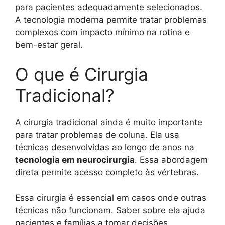
para pacientes adequadamente selecionados.
A tecnologia moderna permite tratar problemas
complexos com impacto mínimo na rotina e
bem-estar geral.
O que é Cirurgia
Tradicional?
A cirurgia tradicional ainda é muito importante
para tratar problemas de coluna. Ela usa
técnicas desenvolvidas ao longo de anos na
tecnologia em neurocirurgia
. Essa abordagem
direta permite acesso completo às vértebras.
Essa cirurgia é essencial em casos onde outras
técnicas não funcionam. Saber sobre ela ajuda
pacientes e famílias a tomar decisões