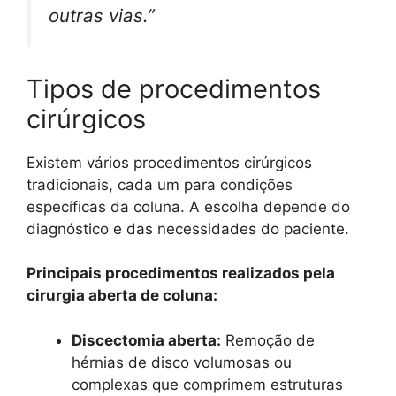
outras vias.”
Tipos de procedimentos
cirúrgicos
Existem vários procedimentos cirúrgicos
tradicionais, cada um para condições
específicas da coluna. A escolha depende do
diagnóstico e das necessidades do paciente.
Principais procedimentos realizados pela
cirurgia aberta de coluna:
Discectomia aberta:
Remoção de
hérnias de disco volumosas ou
complexas que comprimem estruturas