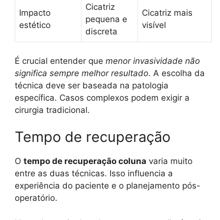
Cicatriz
Impacto
Cicatriz mais
pequena e
estético
visível
discreta
É crucial entender que
menor invasividade não
significa sempre melhor resultado
. A escolha da
técnica deve ser baseada na patologia
específica. Casos complexos podem exigir a
cirurgia tradicional.
Tempo de recuperação
O
tempo de recuperação coluna
varia muito
entre as duas técnicas. Isso influencia a
experiência do paciente e o planejamento pós-
operatório.