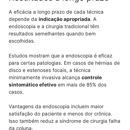
A eficácia a longo prazo de cada técnica
depende da
indicação apropriada
. A
endoscopia e a cirurgia tradicional têm
resultados semelhantes quando bem
escolhidas.
Estudos mostram que a endoscopia é eficaz
para certas patologias. Em casos de hérnias de
disco e estenoses focais, a técnica
minimamente invasiva alcança
controle
sintomático efetivo
em mais de 85% dos
casos.
Vantagens da endoscopia incluem maior
satisfação do paciente e menos dor crônica.
Isso também reduz a síndrome de cirurgia falha
da coluna.