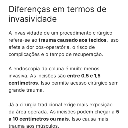
Diferenças em termos de
invasividade
A invasividade de um procedimento cirúrgico
refere-se ao
trauma causado aos tecidos
. Isso
afeta a dor pós-operatória, o risco de
complicações e o tempo de recuperação.
A endoscopia da coluna é muito menos
invasiva. As incisões são
entre 0,5 e 1,5
centímetros
. Isso permite acesso cirúrgico sem
grande trauma.
Já a cirurgia tradicional exige mais exposição
da área operada. As incisões podem chegar a
5
a 10 centímetros ou mais
. Isso causa mais
trauma aos músculos.