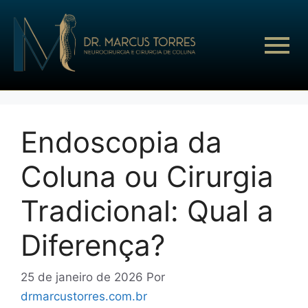
Endoscopia da
Coluna ou Cirurgia
Tradicional: Qual a
Diferença?
25 de janeiro de 2026
Por
drmarcustorres.com.br