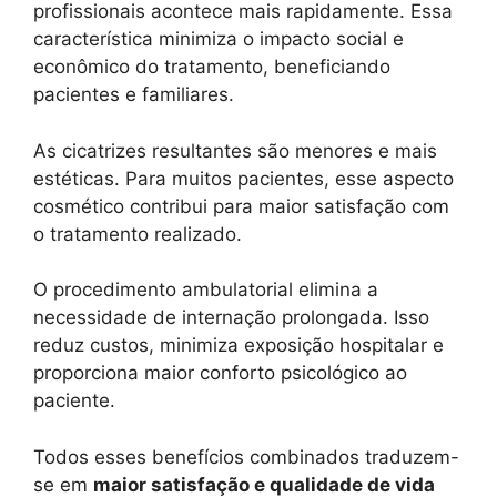
profissionais acontece mais rapidamente. Essa
característica minimiza o impacto social e
econômico do tratamento, beneficiando
pacientes e familiares.
As cicatrizes resultantes são menores e mais
estéticas. Para muitos pacientes, esse aspecto
cosmético contribui para maior satisfação com
o tratamento realizado.
O procedimento ambulatorial elimina a
necessidade de internação prolongada. Isso
reduz custos, minimiza exposição hospitalar e
proporciona maior conforto psicológico ao
paciente.
Todos esses benefícios combinados traduzem-
se em
maior satisfação e qualidade de vida