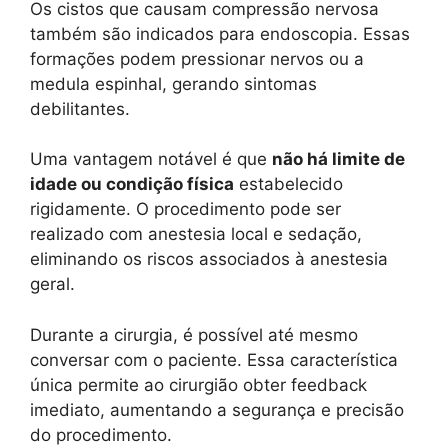
Os cistos que causam compressão nervosa
também são indicados para endoscopia. Essas
formações podem pressionar nervos ou a
medula espinhal, gerando sintomas
debilitantes.
Uma vantagem notável é que
não há limite de
idade ou condição física
estabelecido
rigidamente. O procedimento pode ser
realizado com anestesia local e sedação,
eliminando os riscos associados à anestesia
geral.
Durante a cirurgia, é possível até mesmo
conversar com o paciente. Essa característica
única permite ao cirurgião obter feedback
imediato, aumentando a segurança e precisão
do procedimento.