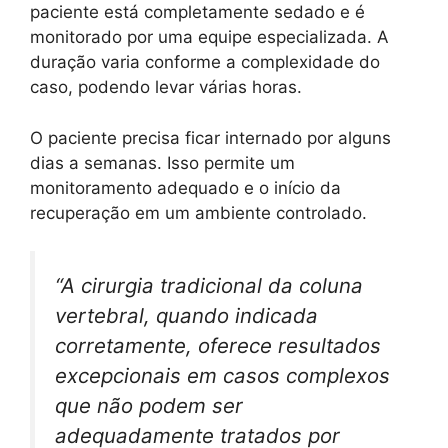
paciente está completamente sedado e é
monitorado por uma equipe especializada. A
duração varia conforme a complexidade do
caso, podendo levar várias horas.
O paciente precisa ficar internado por alguns
dias a semanas. Isso permite um
monitoramento adequado e o início da
recuperação em um ambiente controlado.
“A cirurgia tradicional da coluna
vertebral, quando indicada
corretamente, oferece resultados
excepcionais em casos complexos
que não podem ser
adequadamente tratados por