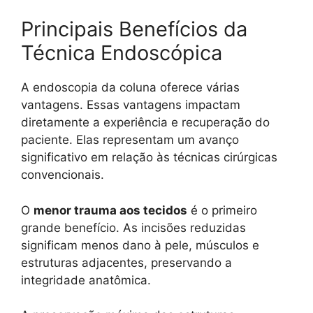
Principais Benefícios da
Técnica Endoscópica
A endoscopia da coluna oferece várias
vantagens. Essas vantagens impactam
diretamente a experiência e recuperação do
paciente. Elas representam um avanço
significativo em relação às técnicas cirúrgicas
convencionais.
O
menor trauma aos tecidos
é o primeiro
grande benefício. As incisões reduzidas
significam menos dano à pele, músculos e
estruturas adjacentes, preservando a
integridade anatômica.