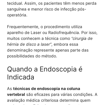
tecidual. Assim, os pacientes têm menos perda
sanguínea e menor risco de infecção pós-
operatória.
Frequentemente, o procedimento utiliza
aparelho de Laser ou Radiofrequência. Por isso,
muitos conhecem a técnica como
“cirurgia de
hérnia de disco a laser”
, embora essa
denominação represente apenas parte das
possibilidades do método.
Quando a Endoscopia é
Indicada
As
técnicas de endoscopia na coluna
vertebral
são eficazes para várias condições. A
avaliação médica criteriosa determina quem