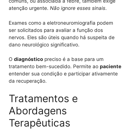
comuns, ou associada a febre, também exige
atenção urgente.
Não ignore esses sinais
.
Exames como a eletroneuromiografia podem
ser solicitados para avaliar a função dos
nervos. Eles são úteis quando há suspeita de
dano neurológico significativo.
O
diagnóstico
preciso é a base para um
tratamento bem-sucedido. Permite ao
paciente
entender sua condição e participar ativamente
da recuperação.
Tratamentos e
Abordagens
Terapêuticas