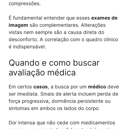
compressões.
É fundamental entender que esses
exames de
imagem
são complementares. Alterações
vistas nem sempre são a causa direta do
desconforto. A correlação com o quadro clínico
é indispensável.
Quando e como buscar
avaliação médica
Em certos
casos
, a busca por um
médico
deve
ser imediata. Sinais de alerta incluem perda de
força progressiva, dormência persistente ou
sintomas em ambos os lados do corpo.
Dor intensa que não cede com medicamentos