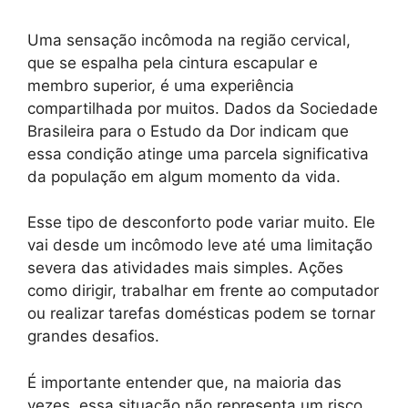
Uma sensação incômoda na região cervical,
que se espalha pela cintura escapular e
membro superior, é uma experiência
compartilhada por muitos. Dados da Sociedade
Brasileira para o Estudo da Dor indicam que
essa condição atinge uma parcela significativa
da população em algum momento da vida.
Esse tipo de desconforto pode variar muito. Ele
vai desde um incômodo leve até uma limitação
severa das atividades mais simples. Ações
como dirigir, trabalhar em frente ao computador
ou realizar tarefas domésticas podem se tornar
grandes desafios.
É importante entender que, na maioria das
vezes, essa situação não representa um risco