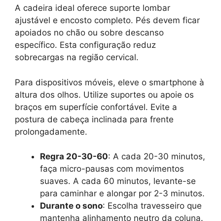
A cadeira ideal oferece suporte lombar
ajustável e encosto completo. Pés devem ficar
apoiados no chão ou sobre descanso
específico. Esta configuração reduz
sobrecargas na região cervical.
Para dispositivos móveis, eleve o smartphone à
altura dos olhos. Utilize suportes ou apoie os
braços em superfície confortável. Evite a
postura de cabeça inclinada para frente
prolongadamente.
Regra 20-30-60
: A cada 20-30 minutos,
faça micro-pausas com movimentos
suaves. A cada 60 minutos, levante-se
para caminhar e alongar por 2-3 minutos.
Durante o sono
: Escolha travesseiro que
mantenha alinhamento neutro da coluna.