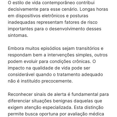
O estilo de vida contemporâneo contribui
decisivamente para esse cenário. Longas horas
em dispositivos eletrônicos e posturas
inadequadas representam fatores de risco
importantes para o desenvolvimento desses
sintomas.
Embora muitos episódios sejam transitórios e
respondam bem a intervenções simples, outros
podem evoluir para condições crônicas. O
impacto na qualidade de vida pode ser
considerável quando o tratamento adequado
não é instituído precocemente.
Reconhecer sinais de alerta é fundamental para
diferenciar situações benignas daquelas que
exigem atenção especializada. Esta distinção
permite busca oportuna por avaliação médica