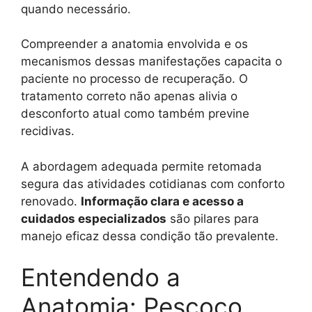
quando necessário.
Compreender a anatomia envolvida e os
mecanismos dessas manifestações capacita o
paciente no processo de recuperação. O
tratamento correto não apenas alivia o
desconforto atual como também previne
recidivas.
A abordagem adequada permite retomada
segura das atividades cotidianas com conforto
renovado.
Informação clara e acesso a
cuidados especializados
são pilares para
manejo eficaz dessa condição tão prevalente.
Entendendo a
Anatomia: Pescoço,