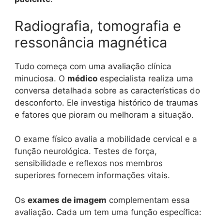
Radiografia, tomografia e
ressonância magnética
Tudo começa com uma avaliação clínica
minuciosa. O
médico
especialista realiza uma
conversa detalhada sobre as características do
desconforto. Ele investiga histórico de traumas
e fatores que pioram ou melhoram a situação.
O exame físico avalia a mobilidade cervical e a
função neurológica. Testes de força,
sensibilidade e reflexos nos membros
superiores fornecem informações vitais.
Os
exames de imagem
complementam essa
avaliação. Cada um tem uma função específica: