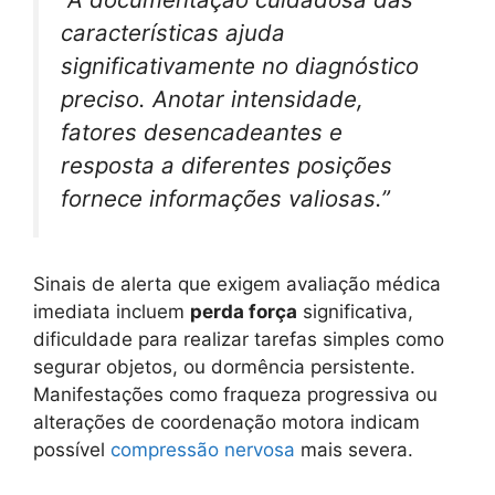
características ajuda
significativamente no diagnóstico
preciso. Anotar intensidade,
fatores desencadeantes e
resposta a diferentes posições
fornece informações valiosas.”
Sinais de alerta que exigem avaliação médica
imediata incluem
perda força
significativa,
dificuldade para realizar tarefas simples como
segurar objetos, ou dormência persistente.
Manifestações como fraqueza progressiva ou
alterações de coordenação motora indicam
possível
compressão nervosa
mais severa.