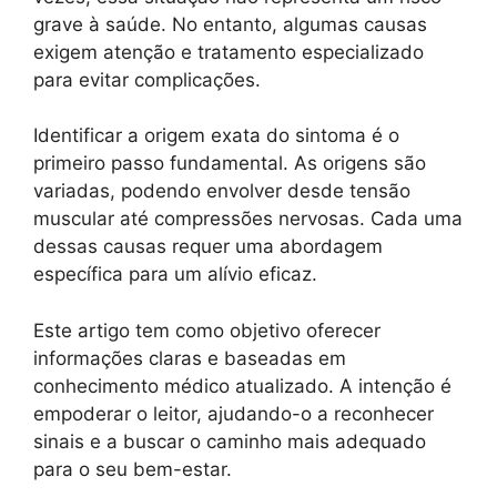
grave à saúde. No entanto, algumas causas
exigem atenção e tratamento especializado
para evitar complicações.
Identificar a origem exata do sintoma é o
primeiro passo fundamental. As origens são
variadas, podendo envolver desde tensão
muscular até compressões nervosas. Cada uma
dessas causas requer uma abordagem
específica para um alívio eficaz.
Este artigo tem como objetivo oferecer
informações claras e baseadas em
conhecimento médico atualizado. A intenção é
empoderar o leitor, ajudando-o a reconhecer
sinais e a buscar o caminho mais adequado
para o seu bem-estar.