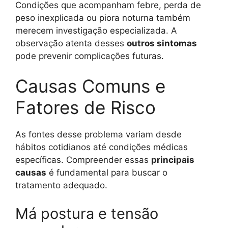
Condições que acompanham febre, perda de
peso inexplicada ou piora noturna também
merecem investigação especializada. A
observação atenta desses
outros sintomas
pode prevenir complicações futuras.
Causas Comuns e
Fatores de Risco
As fontes desse problema variam desde
hábitos cotidianos até condições médicas
específicas. Compreender essas
principais
causas
é fundamental para buscar o
tratamento adequado.
Má postura e tensão