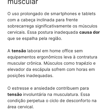
muscular
O uso prolongado de smartphones e tablets
com a cabeça inclinada para frente
sobrecarrega significativamente os músculos
cervicais. Essa postura inadequada
causa dor
que se espalha pela região.
A
tensão
laboral em home office sem
equipamentos ergonômicos leva à contratura
muscular crônica. Músculos como trapézio e
elevador da escápula sofrem com horas em
posições inadequadas.
O estresse e ansiedade contribuem para
tensão
involuntária na musculatura. Essa
condição perpetua o ciclo de desconforto na
área cervical.