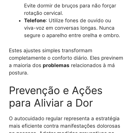
Evite dormir de bruços para não forçar
rotação cervical.
Telefone
: Utilize fones de ouvido ou
viva-voz em conversas longas. Nunca
segure o aparelho entre orelha e ombro.
Estes ajustes simples transformam
completamente o conforto diário. Eles previnem
a maioria dos
problemas
relacionados à má
postura.
Prevenção e Ações
para Aliviar a Dor
O autocuidado regular representa a estratégia
mais eficiente contra manifestações dolorosas