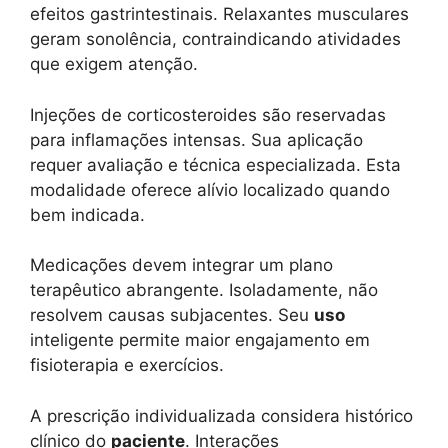
efeitos gastrintestinais. Relaxantes musculares
geram sonolência, contraindicando atividades
que exigem atenção.
Injeções de corticosteroides são reservadas
para inflamações intensas. Sua aplicação
requer avaliação e técnica especializada. Esta
modalidade oferece alívio localizado quando
bem indicada.
Medicações devem integrar um plano
terapêutico abrangente. Isoladamente, não
resolvem causas subjacentes. Seu
uso
inteligente permite maior engajamento em
fisioterapia e exercícios.
A prescrição individualizada considera histórico
clínico do
paciente
. Interações