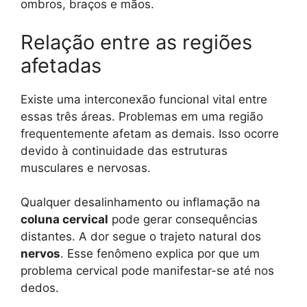
ombros, braços e mãos.
Relação entre as regiões
afetadas
Existe uma interconexão funcional vital entre
essas três áreas. Problemas em uma região
frequentemente afetam as demais. Isso ocorre
devido à continuidade das estruturas
musculares e nervosas.
Qualquer desalinhamento ou inflamação na
coluna cervical
pode gerar consequências
distantes. A dor segue o trajeto natural dos
nervos
. Esse fenômeno explica por que um
problema cervical pode manifestar-se até nos
dedos.