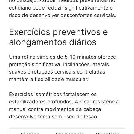
no pescoço. Adotar medidas preventivas no
cotidiano pode reduzir significativamente o
risco de desenvolver desconfortos cervicais.
Exercícios preventivos e
alongamentos diários
Uma rotina simples de 5-10 minutos oferece
proteção significativa. Inclinações laterais
suaves e rotações cervicais controladas
mantêm a flexibilidade muscular.
Exercícios isométricos fortalecem os
estabilizadores profundos. Aplicar resistência
manual contra movimentos da cabeça
desenvolve força sem risco de lesão.