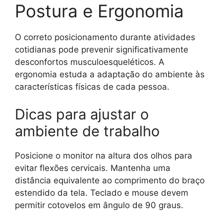
Postura e Ergonomia
O correto posicionamento durante atividades
cotidianas pode prevenir significativamente
desconfortos musculoesqueléticos. A
ergonomia estuda a adaptação do ambiente às
características físicas de cada pessoa.
Dicas para ajustar o
ambiente de trabalho
Posicione o monitor na altura dos olhos para
evitar flexões cervicais. Mantenha uma
distância equivalente ao comprimento do braço
estendido da tela. Teclado e mouse devem
permitir cotovelos em ângulo de 90 graus.