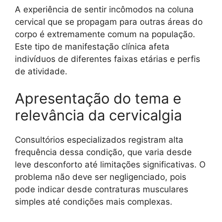
A experiência de sentir incômodos na coluna
cervical que se propagam para outras áreas do
corpo é extremamente comum na população.
Este tipo de manifestação clínica afeta
indivíduos de diferentes faixas etárias e perfis
de atividade.
Apresentação do tema e
relevância da cervicalgia
Consultórios especializados registram alta
frequência dessa condição, que varia desde
leve desconforto até limitações significativas. O
problema não deve ser negligenciado, pois
pode indicar desde contraturas musculares
simples até condições mais complexas.