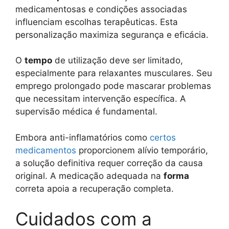
medicamentosas e condições associadas
influenciam escolhas terapêuticas. Esta
personalização maximiza segurança e eficácia.
O
tempo
de utilização deve ser limitado,
especialmente para relaxantes musculares. Seu
emprego prolongado pode mascarar problemas
que necessitam intervenção específica. A
supervisão médica é fundamental.
Embora anti-inflamatórios como
certos
medicamentos
proporcionem alívio temporário,
a solução definitiva requer correção da causa
original. A medicação adequada na
forma
correta apoia a recuperação completa.
Cuidados com a