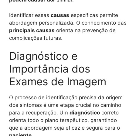
Identificar essas
causas
específicas permite
abordagem personalizada. O conhecimento das
principais causas
orienta na prevenção de
complicações futuras.
Diagnóstico e
Importância dos
Exames de Imagem
O processo de identificação precisa da origem
dos sintomas é uma etapa crucial no caminho
para a recuperação. Um
diagnóstico
correto
orienta todo o plano terapêutico, garantindo
que a abordagem seja eficaz e segura para o
paciente
.