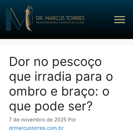
Dor no pescoço
que irradia para o
ombro e braço: o
que pode ser?
7 de novembro de 2025
Por
drmarcustorres.com.br