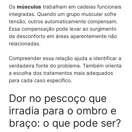
Os
músculos
trabalham em cadeias funcionais
integradas. Quando um grupo muscular sofre
tensão, outros automaticamente compensam.
Essa compensação pode levar ao surgimento
de desconforto em áreas aparentemente não
relacionadas.
Compreender essa relação ajuda a identificar a
verdadeira fonte do problema. Também orienta
a escolha dos tratamentos mais adequados
para cada caso específico.
Dor no pescoço que
irradia para o ombro e
braço: o que pode ser?