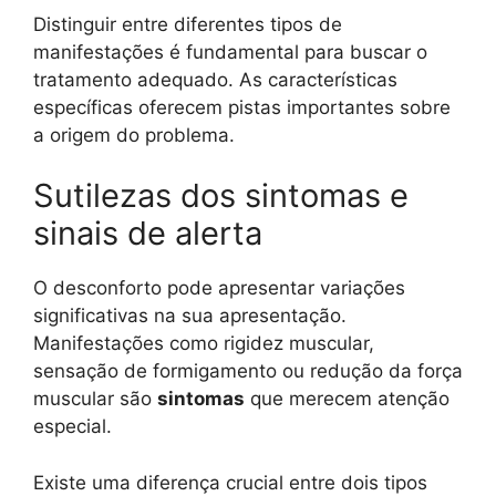
Distinguir entre diferentes tipos de
manifestações é fundamental para buscar o
tratamento adequado. As características
específicas oferecem pistas importantes sobre
a origem do problema.
Sutilezas dos sintomas e
sinais de alerta
O desconforto pode apresentar variações
significativas na sua apresentação.
Manifestações como rigidez muscular,
sensação de formigamento ou redução da força
muscular são
sintomas
que merecem atenção
especial.
Existe uma diferença crucial entre dois tipos