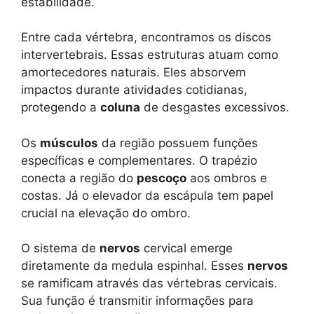
estabilidade.
Entre cada vértebra, encontramos os discos
intervertebrais. Essas estruturas atuam como
amortecedores naturais. Eles absorvem
impactos durante atividades cotidianas,
protegendo a
coluna
de desgastes excessivos.
Os
músculos
da região possuem funções
específicas e complementares. O trapézio
conecta a região do
pescoço
aos ombros e
costas. Já o elevador da escápula tem papel
crucial na elevação do ombro.
O sistema de
nervos
cervical emerge
diretamente da medula espinhal. Esses
nervos
se ramificam através das vértebras cervicais.
Sua função é transmitir informações para