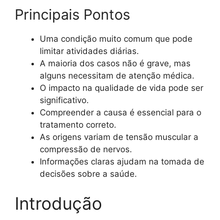
Principais Pontos
Uma condição muito comum que pode
limitar atividades diárias.
A maioria dos casos não é grave, mas
alguns necessitam de atenção médica.
O impacto na qualidade de vida pode ser
significativo.
Compreender a causa é essencial para o
tratamento correto.
As origens variam de tensão muscular a
compressão de nervos.
Informações claras ajudam na tomada de
decisões sobre a saúde.
Introdução