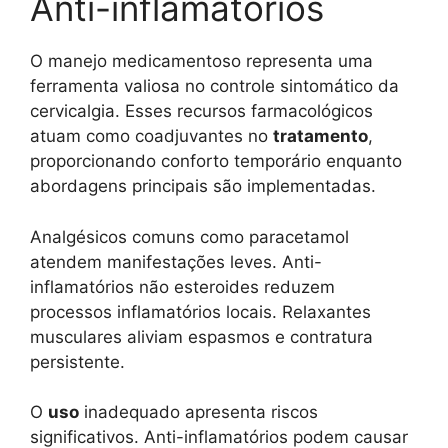
Anti-inflamatórios
O manejo medicamentoso representa uma
ferramenta valiosa no controle sintomático da
cervicalgia. Esses recursos farmacológicos
atuam como coadjuvantes no
tratamento
,
proporcionando conforto temporário enquanto
abordagens principais são implementadas.
Analgésicos comuns como paracetamol
atendem manifestações leves. Anti-
inflamatórios não esteroides reduzem
processos inflamatórios locais. Relaxantes
musculares aliviam espasmos e contratura
persistente.
O
uso
inadequado apresenta riscos
significativos. Anti-inflamatórios podem causar