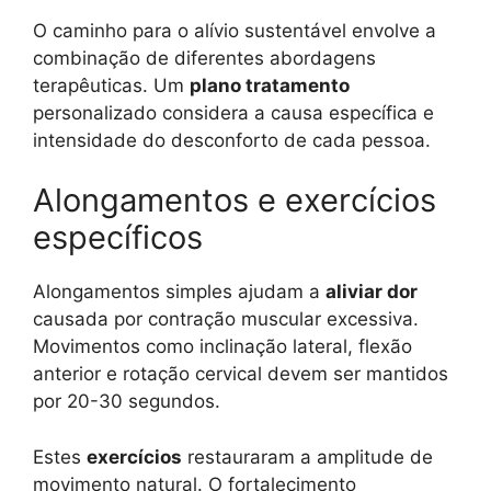
O caminho para o alívio sustentável envolve a
combinação de diferentes abordagens
terapêuticas. Um
plano tratamento
personalizado considera a causa específica e
intensidade do desconforto de cada pessoa.
Alongamentos e exercícios
específicos
Alongamentos simples ajudam a
aliviar dor
causada por contração muscular excessiva.
Movimentos como inclinação lateral, flexão
anterior e rotação cervical devem ser mantidos
por 20-30 segundos.
Estes
exercícios
restauraram a amplitude de
movimento natural. O fortalecimento