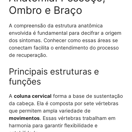
Ombro e Braço
A compreensão da estrutura anatômica
envolvida é fundamental para decifrar a origem
dos sintomas. Conhecer como essas áreas se
conectam facilita o entendimento do processo
de recuperação.
Principais estruturas e
funções
A
coluna cervical
forma a base de sustentação
da cabeça. Ela é composta por sete vértebras
que permitem ampla variedade de
movimentos
. Essas vértebras trabalham em
harmonia para garantir flexibilidade e