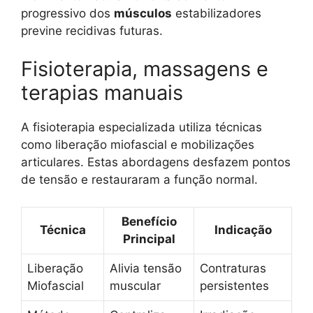
progressivo dos
músculos
estabilizadores
previne recidivas futuras.
Fisioterapia, massagens e
terapias manuais
A fisioterapia especializada utiliza técnicas
como liberação miofascial e mobilizações
articulares. Estas abordagens desfazem pontos
de tensão e restauraram a função normal.
Benefício
Técnica
Indicação
Principal
Liberação
Alivia tensão
Contraturas
Miofascial
muscular
persistentes