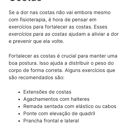
Se a dor nas costas não vai embora mesmo
com fisioterapia, é hora de pensar em
exercícios para fortalecer as costas. Esses
exercícios para as costas
ajudam a aliviar a dor
e prevenir que ela volte.
Fortalecer as costas é crucial para manter uma
boa postura. Isso ajuda a distribuir o peso do
corpo de forma correta. Alguns exercícios que
são recomendados são:
Extensões de costas
Agachamentos com halteres
Remada sentada com elástico ou cabos
Ponte com elevação de quadril
Prancha frontal e lateral