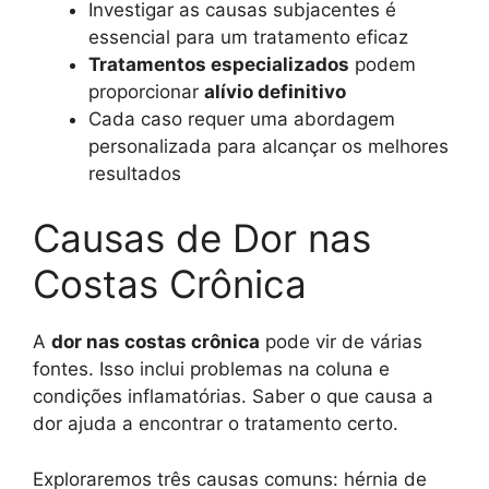
Investigar as causas subjacentes é
essencial para um tratamento eficaz
Tratamentos especializados
podem
proporcionar
alívio definitivo
Cada caso requer uma abordagem
personalizada para alcançar os melhores
resultados
Causas de Dor nas
Costas Crônica
A
dor nas costas crônica
pode vir de várias
fontes. Isso inclui problemas na coluna e
condições inflamatórias. Saber o que causa a
dor ajuda a encontrar o tratamento certo.
Exploraremos três causas comuns: hérnia de