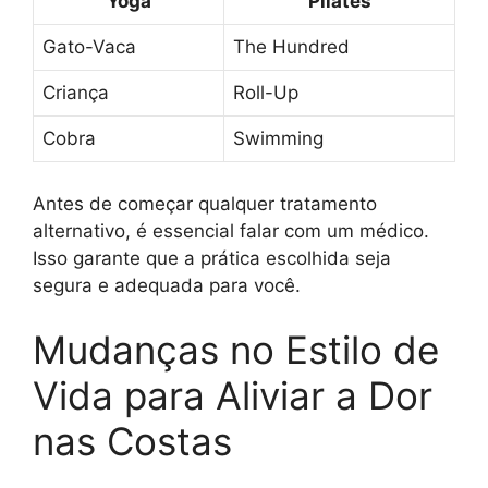
Yoga
Pilates
Gato-Vaca
The Hundred
Criança
Roll-Up
Cobra
Swimming
Antes de começar qualquer tratamento
alternativo, é essencial falar com um médico.
Isso garante que a prática escolhida seja
segura e adequada para você.
Mudanças no Estilo de
Vida para Aliviar a Dor
nas Costas