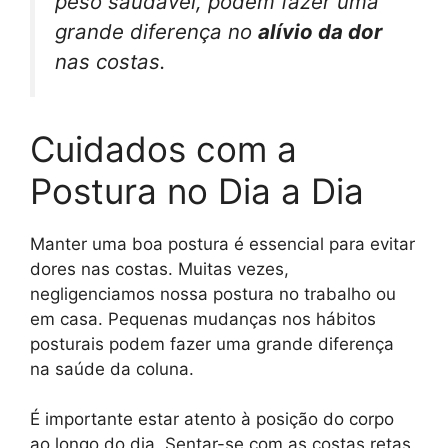
peso saudável, podem fazer uma
grande diferença no
alívio da dor
nas costas.
Cuidados com a
Postura no Dia a Dia
Manter uma boa postura é essencial para evitar
dores nas costas. Muitas vezes,
negligenciamos nossa postura no trabalho ou
em casa. Pequenas mudanças nos hábitos
posturais podem fazer uma grande diferença
na saúde da coluna.
É importante estar atento à posição do corpo
ao longo do dia. Sentar-se com as costas retas