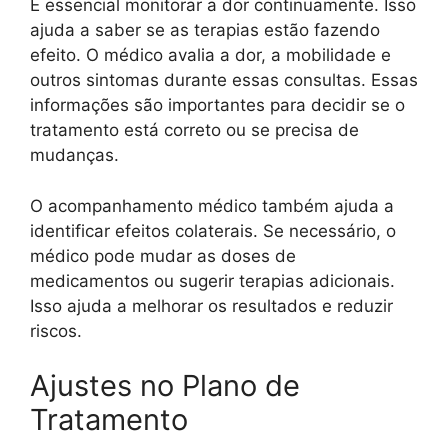
É essencial monitorar a dor continuamente. Isso
ajuda a saber se as terapias estão fazendo
efeito. O médico avalia a dor, a mobilidade e
outros sintomas durante essas consultas. Essas
informações são importantes para decidir se o
tratamento está correto ou se precisa de
mudanças.
O acompanhamento médico também ajuda a
identificar efeitos colaterais. Se necessário, o
médico pode mudar as doses de
medicamentos ou sugerir terapias adicionais.
Isso ajuda a melhorar os resultados e reduzir
riscos.
Ajustes no Plano de
Tratamento