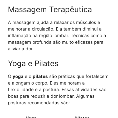
Massagem Terapêutica
A massagem ajuda a relaxar os músculos e
melhorar a circulação. Ela também diminui a
inflamação na região lombar. Técnicas como a
massagem profunda são muito eficazes para
aliviar a dor.
Yoga e Pilates
O
yoga
e o
pilates
são práticas que fortalecem
e alongam o corpo. Eles melhoram a
flexibilidade e a postura. Essas atividades são
boas para reduzir a dor lombar. Algumas
posturas recomendadas são: