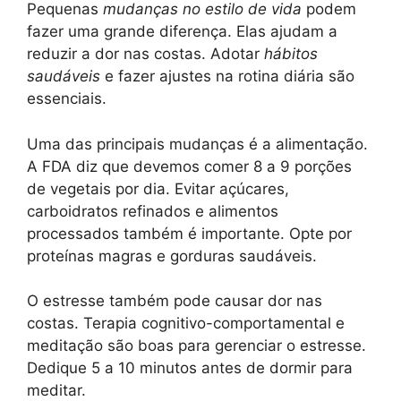
Pequenas
mudanças no estilo de vida
podem
fazer uma grande diferença. Elas ajudam a
reduzir a dor nas costas. Adotar
hábitos
saudáveis
e fazer ajustes na rotina diária são
essenciais.
Uma das principais mudanças é a alimentação.
A FDA diz que devemos comer 8 a 9 porções
de vegetais por dia. Evitar açúcares,
carboidratos refinados e alimentos
processados também é importante. Opte por
proteínas magras e gorduras saudáveis.
O estresse também pode causar dor nas
costas. Terapia cognitivo-comportamental e
meditação são boas para gerenciar o estresse.
Dedique 5 a 10 minutos antes de dormir para
meditar.