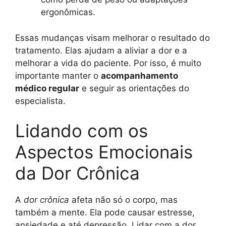
ergonômicas.
Essas mudanças visam melhorar o resultado do
tratamento. Elas ajudam a aliviar a dor e a
melhorar a vida do paciente. Por isso, é muito
importante manter o
acompanhamento
médico regular
e seguir as orientações do
especialista.
Lidando com os
Aspectos Emocionais
da Dor Crônica
A
dor crônica
afeta não só o corpo, mas
também a mente. Ela pode causar estresse,
ansiedade e até depressão. Lidar com a dor