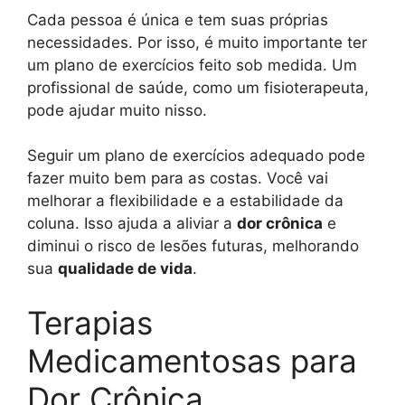
Cada pessoa é única e tem suas próprias
necessidades. Por isso, é muito importante ter
um plano de exercícios feito sob medida. Um
profissional de saúde, como um fisioterapeuta,
pode ajudar muito nisso.
Seguir um plano de exercícios adequado pode
fazer muito bem para as costas. Você vai
melhorar a flexibilidade e a estabilidade da
coluna. Isso ajuda a aliviar a
dor crônica
e
diminui o risco de lesões futuras, melhorando
sua
qualidade de vida
.
Terapias
Medicamentosas para
Dor Crônica