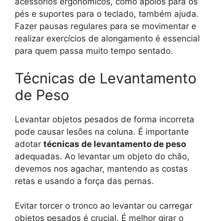
acessórios ergonômicos, como apoios para os
pés e suportes para o teclado, também ajuda.
Fazer pausas regulares para se movimentar e
realizar exercícios de alongamento é essencial
para quem passa muito tempo sentado.
Técnicas de Levantamento
de Peso
Levantar objetos pesados de forma incorreta
pode causar lesões na coluna. É importante
adotar
técnicas de levantamento de peso
adequadas. Ao levantar um objeto do chão,
devemos nos agachar, mantendo as costas
retas e usando a força das pernas.
Evitar torcer o tronco ao levantar ou carregar
objetos pesados é crucial. É melhor girar o