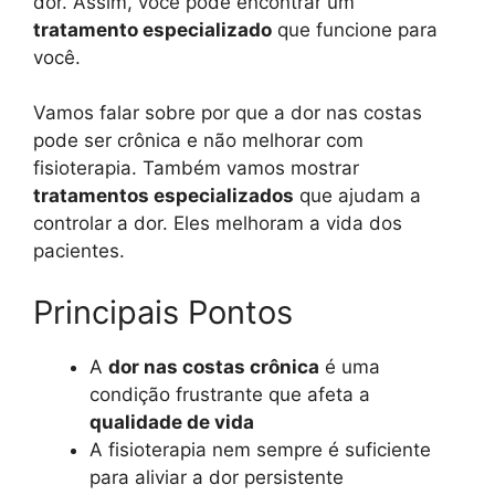
dor. Assim, você pode encontrar um
tratamento especializado
que funcione para
você.
Vamos falar sobre por que a dor nas costas
pode ser crônica e não melhorar com
fisioterapia. Também vamos mostrar
tratamentos especializados
que ajudam a
controlar a dor. Eles melhoram a vida dos
pacientes.
Principais Pontos
A
dor nas costas crônica
é uma
condição frustrante que afeta a
qualidade de vida
A fisioterapia nem sempre é suficiente
para aliviar a dor persistente