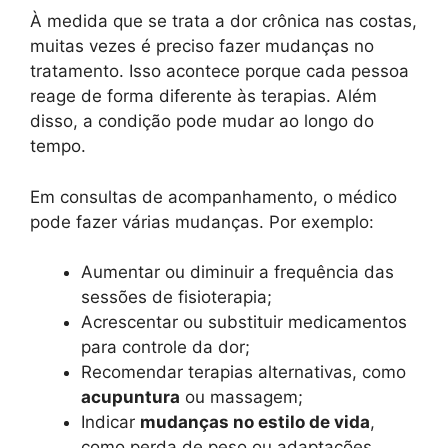
À medida que se trata a dor crônica nas costas,
muitas vezes é preciso fazer mudanças no
tratamento. Isso acontece porque cada pessoa
reage de forma diferente às terapias. Além
disso, a condição pode mudar ao longo do
tempo.
Em consultas de acompanhamento, o médico
pode fazer várias mudanças. Por exemplo:
Aumentar ou diminuir a frequência das
sessões de fisioterapia;
Acrescentar ou substituir medicamentos
para controle da dor;
Recomendar terapias alternativas, como
acupuntura
ou massagem;
Indicar
mudanças no estilo de vida
,
como perda de peso ou adaptações