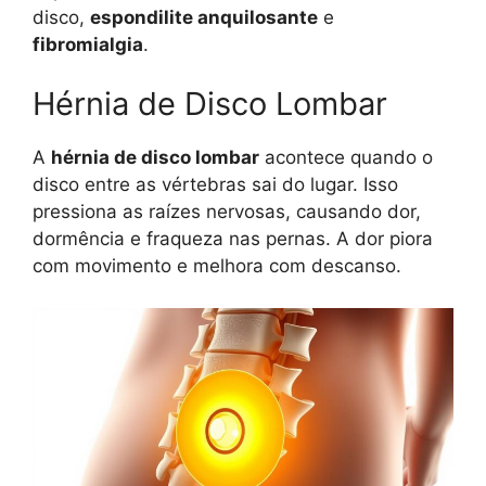
disco,
espondilite anquilosante
e
fibromialgia
.
Hérnia de Disco Lombar
A
hérnia de disco lombar
acontece quando o
disco entre as vértebras sai do lugar. Isso
pressiona as raízes nervosas, causando dor,
dormência e fraqueza nas pernas. A dor piora
com movimento e melhora com descanso.