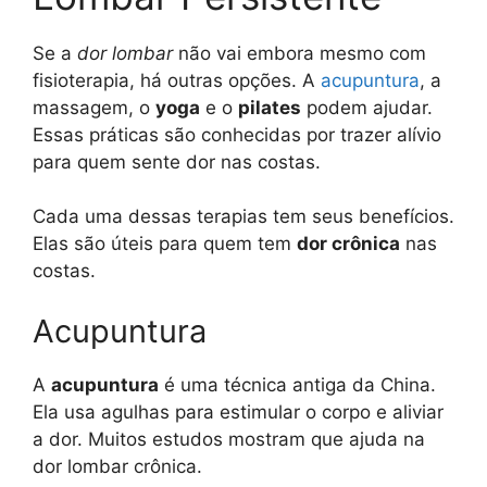
Se a
dor lombar
não vai embora mesmo com
fisioterapia, há outras opções. A
acupuntura
, a
massagem, o
yoga
e o
pilates
podem ajudar.
Essas práticas são conhecidas por trazer alívio
para quem sente dor nas costas.
Cada uma dessas terapias tem seus benefícios.
Elas são úteis para quem tem
dor crônica
nas
costas.
Acupuntura
A
acupuntura
é uma técnica antiga da China.
Ela usa agulhas para estimular o corpo e aliviar
a dor. Muitos estudos mostram que ajuda na
dor lombar crônica.