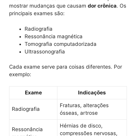
mostrar mudanças que causam
dor crônica
. Os
principais exames são:
Radiografia
Ressonância magnética
Tomografia computadorizada
Ultrassonografia
Cada exame serve para coisas diferentes. Por
exemplo:
Exame
Indicações
Fraturas, alterações
Radiografia
ósseas, artrose
Hérnias de disco,
Ressonância
compressões nervosas,