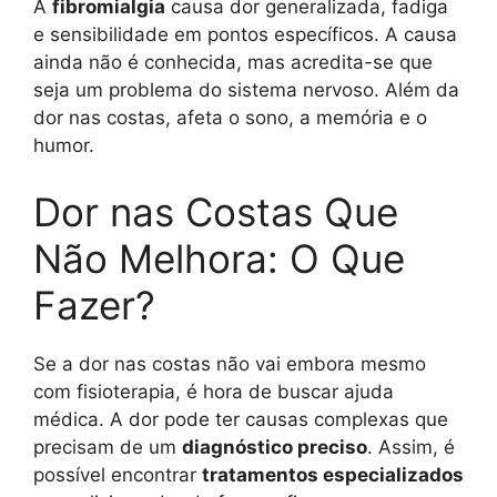
A
fibromialgia
causa dor generalizada, fadiga
e sensibilidade em pontos específicos. A causa
ainda não é conhecida, mas acredita-se que
seja um problema do sistema nervoso. Além da
dor nas costas, afeta o sono, a memória e o
humor.
Dor nas Costas Que
Não Melhora: O Que
Fazer?
Se a dor nas costas não vai embora mesmo
com fisioterapia, é hora de buscar ajuda
médica. A dor pode ter causas complexas que
precisam de um
diagnóstico preciso
. Assim, é
possível encontrar
tratamentos especializados