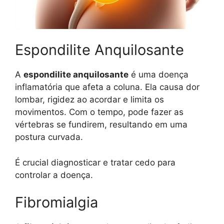
Espondilite Anquilosante
A
espondilite anquilosante
é uma doença
inflamatória que afeta a coluna. Ela causa dor
lombar, rigidez ao acordar e limita os
movimentos. Com o tempo, pode fazer as
vértebras se fundirem, resultando em uma
postura curvada.
É crucial diagnosticar e tratar cedo para
controlar a doença.
Fibromialgia