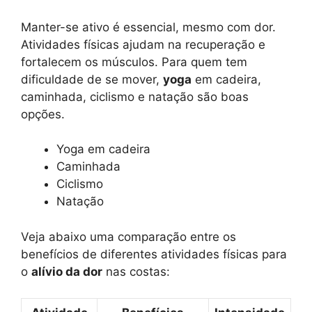
Manter-se ativo é essencial, mesmo com dor.
Atividades físicas ajudam na recuperação e
fortalecem os músculos. Para quem tem
dificuldade de se mover,
yoga
em cadeira,
caminhada, ciclismo e natação são boas
opções.
Yoga em cadeira
Caminhada
Ciclismo
Natação
Veja abaixo uma comparação entre os
benefícios de diferentes atividades físicas para
o
alívio da dor
nas costas: