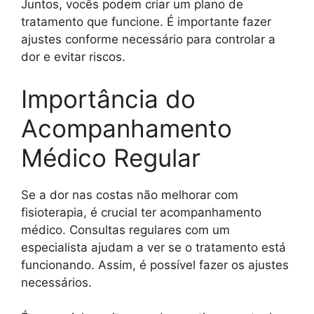
Juntos, vocês podem criar um plano de
tratamento que funcione. É importante fazer
ajustes conforme necessário para controlar a
dor e evitar riscos.
Importância do
Acompanhamento
Médico Regular
Se a dor nas costas não melhorar com
fisioterapia, é crucial ter acompanhamento
médico. Consultas regulares com um
especialista ajudam a ver se o tratamento está
funcionando. Assim, é possível fazer os ajustes
necessários.