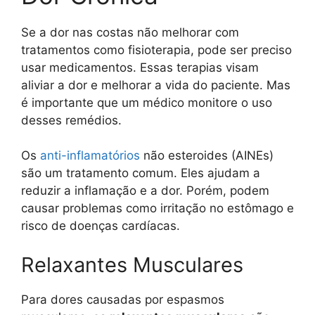
Se a dor nas costas não melhorar com
tratamentos como fisioterapia, pode ser preciso
usar medicamentos. Essas terapias visam
aliviar a dor e melhorar a vida do paciente. Mas
é importante que um médico monitore o uso
desses remédios.
Os
anti-inflamatórios
não esteroides (AINEs)
são um tratamento comum. Eles ajudam a
reduzir a inflamação e a dor. Porém, podem
causar problemas como irritação no estômago e
risco de doenças cardíacas.
Relaxantes Musculares
Para dores causadas por espasmos