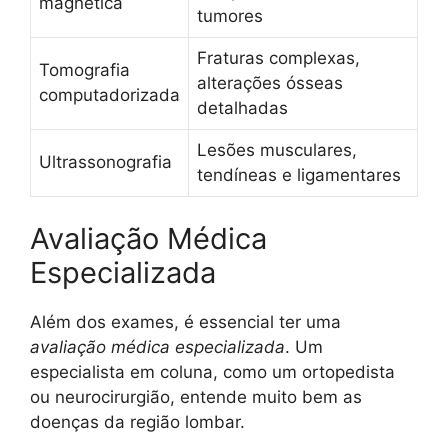
magnética
tumores
Fraturas complexas,
Tomografia
alterações ósseas
computadorizada
detalhadas
Lesões musculares,
Ultrassonografia
tendíneas e ligamentares
Avaliação Médica
Especializada
Além dos exames, é essencial ter uma
avaliação médica especializada
. Um
especialista em coluna, como um ortopedista
ou neurocirurgião, entende muito bem as
doenças da região lombar.