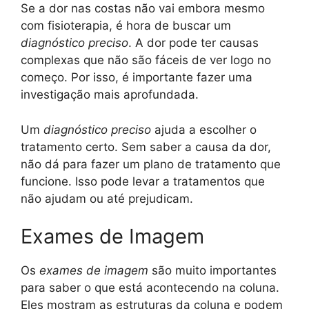
Se a dor nas costas não vai embora mesmo
com fisioterapia, é hora de buscar um
diagnóstico preciso
. A dor pode ter causas
complexas que não são fáceis de ver logo no
começo. Por isso, é importante fazer uma
investigação mais aprofundada.
Um
diagnóstico preciso
ajuda a escolher o
tratamento certo. Sem saber a causa da dor,
não dá para fazer um plano de tratamento que
funcione. Isso pode levar a tratamentos que
não ajudam ou até prejudicam.
Exames de Imagem
Os
exames de imagem
são muito importantes
para saber o que está acontecendo na coluna.
Eles mostram as estruturas da coluna e podem