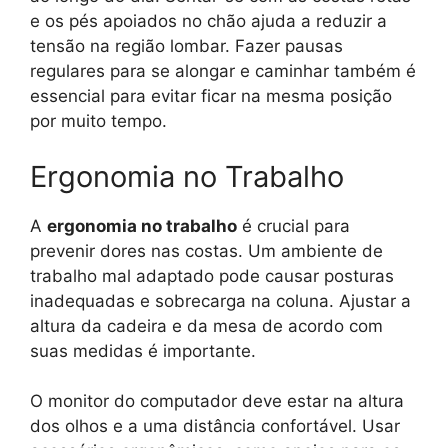
e os pés apoiados no chão ajuda a reduzir a
tensão na região lombar. Fazer pausas
regulares para se alongar e caminhar também é
essencial para evitar ficar na mesma posição
por muito tempo.
Ergonomia no Trabalho
A
ergonomia no trabalho
é crucial para
prevenir dores nas costas. Um ambiente de
trabalho mal adaptado pode causar posturas
inadequadas e sobrecarga na coluna. Ajustar a
altura da cadeira e da mesa de acordo com
suas medidas é importante.
O monitor do computador deve estar na altura
dos olhos e a uma distância confortável. Usar