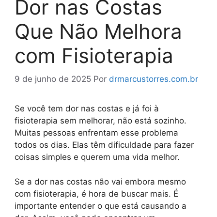
Dor nas Costas
Que Não Melhora
com Fisioterapia
9 de junho de 2025
Por
drmarcustorres.com.br
Se você tem dor nas costas e já foi à
fisioterapia sem melhorar, não está sozinho.
Muitas pessoas enfrentam esse problema
todos os dias. Elas têm dificuldade para fazer
coisas simples e querem uma vida melhor.
Se a dor nas costas não vai embora mesmo
com fisioterapia, é hora de buscar mais. É
importante entender o que está causando a