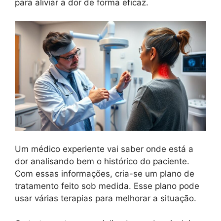
para aliviar a dor de forma eficaz.
Um médico experiente vai saber onde está a
dor analisando bem o histórico do paciente.
Com essas informações, cria-se um plano de
tratamento feito sob medida. Esse plano pode
usar várias terapias para melhorar a situação.