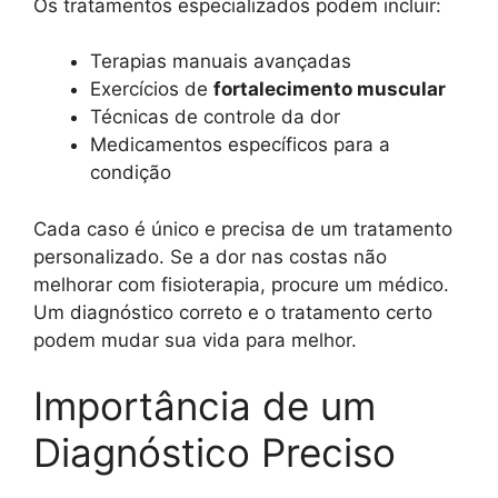
Os tratamentos especializados podem incluir:
Terapias manuais avançadas
Exercícios de
fortalecimento muscular
Técnicas de controle da dor
Medicamentos específicos para a
condição
Cada caso é único e precisa de um tratamento
personalizado. Se a dor nas costas não
melhorar com fisioterapia, procure um médico.
Um diagnóstico correto e o tratamento certo
podem mudar sua vida para melhor.
Importância de um
Diagnóstico Preciso