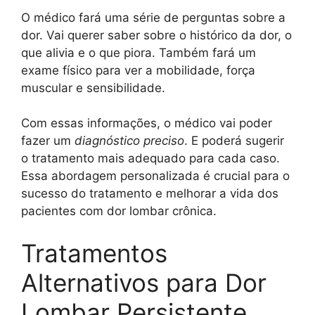
O médico fará uma série de perguntas sobre a
dor. Vai querer saber sobre o histórico da dor, o
que alivia e o que piora. Também fará um
exame físico para ver a mobilidade, força
muscular e sensibilidade.
Com essas informações, o médico vai poder
fazer um
diagnóstico preciso
. E poderá sugerir
o tratamento mais adequado para cada caso.
Essa abordagem personalizada é crucial para o
sucesso do tratamento e melhorar a vida dos
pacientes com dor lombar crônica.
Tratamentos
Alternativos para Dor
Lombar Persistente