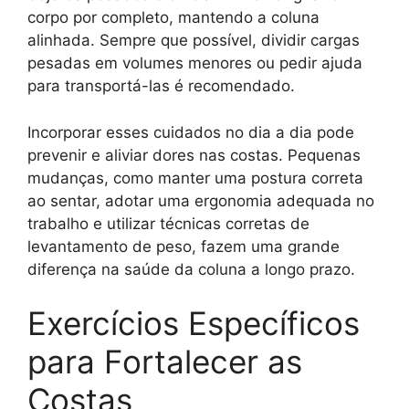
corpo por completo, mantendo a coluna
alinhada. Sempre que possível, dividir cargas
pesadas em volumes menores ou pedir ajuda
para transportá-las é recomendado.
Incorporar esses cuidados no dia a dia pode
prevenir e aliviar dores nas costas. Pequenas
mudanças, como manter uma postura correta
ao sentar, adotar uma ergonomia adequada no
trabalho e utilizar técnicas corretas de
levantamento de peso, fazem uma grande
diferença na saúde da coluna a longo prazo.
Exercícios Específicos
para Fortalecer as
Costas