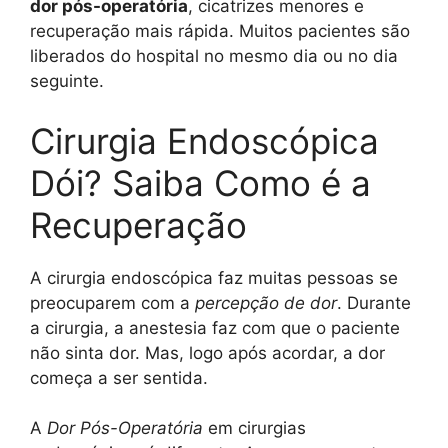
dor pós-operatória
, cicatrizes menores e
recuperação mais rápida. Muitos pacientes são
liberados do hospital no mesmo dia ou no dia
seguinte.
Cirurgia Endoscópica
Dói? Saiba Como é a
Recuperação
A cirurgia endoscópica faz muitas pessoas se
preocuparem com a
percepção de dor
. Durante
a cirurgia, a anestesia faz com que o paciente
não sinta dor. Mas, logo após acordar, a dor
começa a ser sentida.
A
Dor Pós-Operatória
em cirurgias