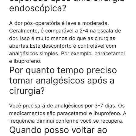
endoscópica?
A dor pós-operatória é leve a moderada.
Geralmente, é comparável a 2-4 na escala de
dor. Isso é muito menos do que as cirurgias
abertas.Este desconforto é controlável com
analgésicos simples. Por exemplo, paracetamol
e ibuprofeno.
Por quanto tempo preciso
tomar analgésicos após a
cirurgia?
Você precisará de analgésicos por 3-7 dias. Os
medicamentos são paracetamol e ibuprofeno. A
frequência diminui conforme você se recupera.
Quando posso voltar ao