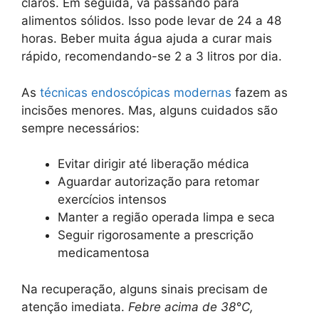
claros. Em seguida, vá passando para
alimentos sólidos. Isso pode levar de 24 a 48
horas. Beber muita água ajuda a curar mais
rápido, recomendando-se 2 a 3 litros por dia.
As
técnicas endoscópicas modernas
fazem as
incisões menores. Mas, alguns cuidados são
sempre necessários:
Evitar dirigir até liberação médica
Aguardar autorização para retomar
exercícios intensos
Manter a região operada limpa e seca
Seguir rigorosamente a prescrição
medicamentosa
Na recuperação, alguns sinais precisam de
atenção imediata.
Febre acima de 38°C,