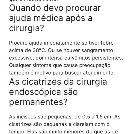
Quando devo procurar
ajuda médica após a
cirurgia?
Procure ajuda imediatamente se tiver febre
acima de 38°C. Ou se houver sangramento
excessivo, dor intensa ou vômitos persistentes.
Qualquer sintoma que cause preocupação
também é motivo para buscar atendimento.
As cicatrizes da cirurgia
endoscópica são
permanentes?
As incisões são pequenas, de 0,5 a 1,5 cm. As
cicatrizes são pequenas e clareiam com o
tempo. Elas são muito menores do que as de