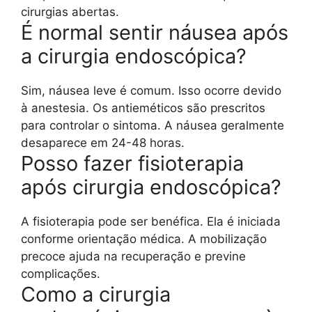
cirurgias abertas.
É normal sentir náusea após
a cirurgia endoscópica?
Sim, náusea leve é comum. Isso ocorre devido
à anestesia. Os antieméticos são prescritos
para controlar o sintoma. A náusea geralmente
desaparece em 24-48 horas.
Posso fazer fisioterapia
após cirurgia endoscópica?
A fisioterapia pode ser benéfica. Ela é iniciada
conforme orientação médica. A mobilização
precoce ajuda na recuperação e previne
complicações.
Como a cirurgia