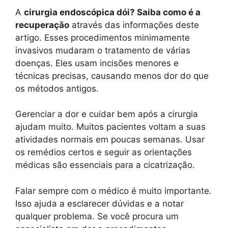
A
cirurgia endoscópica dói? Saiba como é a
recuperação
através das informações deste
artigo. Esses procedimentos minimamente
invasivos mudaram o tratamento de várias
doenças. Eles usam incisões menores e
técnicas precisas, causando menos dor do que
os métodos antigos.
Gerenciar a dor e cuidar bem após a cirurgia
ajudam muito. Muitos pacientes voltam a suas
atividades normais em poucas semanas. Usar
os remédios certos e seguir as orientações
médicas são essenciais para a cicatrização.
Falar sempre com o médico é muito importante.
Isso ajuda a esclarecer dúvidas e a notar
qualquer problema. Se você procura um