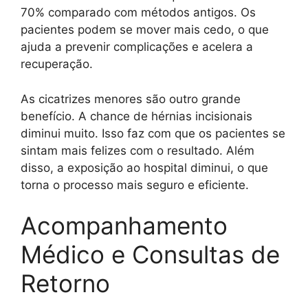
70% comparado com métodos antigos. Os
pacientes podem se mover mais cedo, o que
ajuda a prevenir complicações e acelera a
recuperação.
As cicatrizes menores são outro grande
benefício. A chance de hérnias incisionais
diminui muito. Isso faz com que os pacientes se
sintam mais felizes com o resultado. Além
disso, a exposição ao hospital diminui, o que
torna o processo mais seguro e eficiente.
Acompanhamento
Médico e Consultas de
Retorno