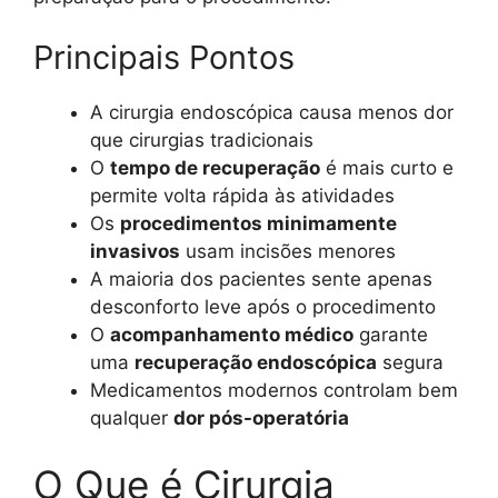
Principais Pontos
A cirurgia endoscópica causa menos dor
que cirurgias tradicionais
O
tempo de recuperação
é mais curto e
permite volta rápida às atividades
Os
procedimentos minimamente
invasivos
usam incisões menores
A maioria dos pacientes sente apenas
desconforto leve após o procedimento
O
acompanhamento médico
garante
uma
recuperação endoscópica
segura
Medicamentos modernos controlam bem
qualquer
dor pós-operatória
O Que é Cirurgia