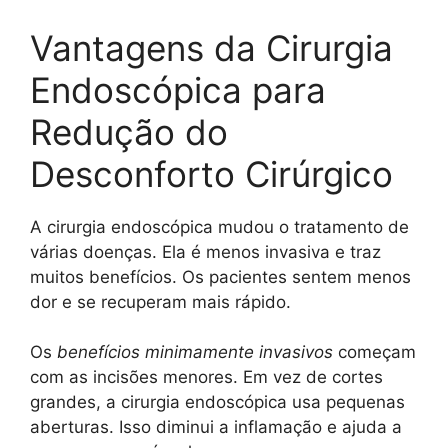
Vantagens da Cirurgia
Endoscópica para
Redução do
Desconforto Cirúrgico
A cirurgia endoscópica mudou o tratamento de
várias doenças. Ela é menos invasiva e traz
muitos benefícios. Os pacientes sentem menos
dor e se recuperam mais rápido.
Os
benefícios minimamente invasivos
começam
com as incisões menores. Em vez de cortes
grandes, a cirurgia endoscópica usa pequenas
aberturas. Isso diminui a inflamação e ajuda a