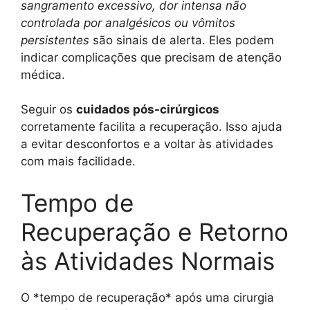
sangramento excessivo, dor intensa não
controlada por analgésicos ou vômitos
persistentes
são sinais de alerta. Eles podem
indicar complicações que precisam de atenção
médica.
Seguir os
cuidados pós-cirúrgicos
corretamente facilita a recuperação. Isso ajuda
a evitar desconfortos e a voltar às atividades
com mais facilidade.
Tempo de
Recuperação e Retorno
às Atividades Normais
O *tempo de recuperação* após uma cirurgia