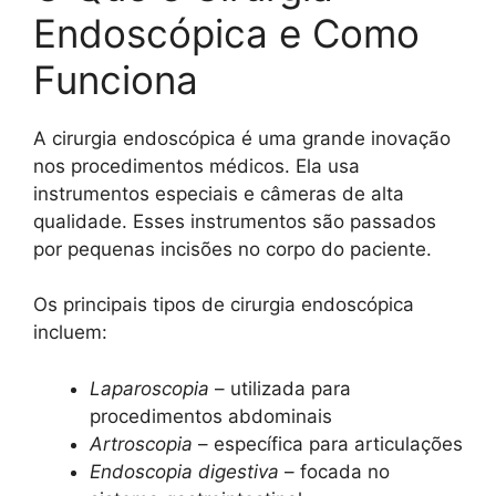
Endoscópica e Como
Funciona
A cirurgia endoscópica é uma grande inovação
nos procedimentos médicos. Ela usa
instrumentos especiais e câmeras de alta
qualidade. Esses instrumentos são passados
por pequenas incisões no corpo do paciente.
Os principais tipos de cirurgia endoscópica
incluem:
Laparoscopia
– utilizada para
procedimentos abdominais
Artroscopia
– específica para articulações
Endoscopia digestiva
– focada no