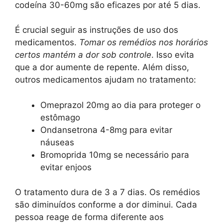
codeína 30-60mg são eficazes por até 5 dias.
É crucial seguir as instruções de uso dos
medicamentos.
Tomar os remédios nos horários
certos mantém a dor sob controle
. Isso evita
que a dor aumente de repente. Além disso,
outros medicamentos ajudam no tratamento:
Omeprazol 20mg ao dia para proteger o
estômago
Ondansetrona 4-8mg para evitar
náuseas
Bromoprida 10mg se necessário para
evitar enjoos
O tratamento dura de 3 a 7 dias. Os remédios
são diminuídos conforme a dor diminui. Cada
pessoa reage de forma diferente aos