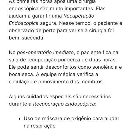
As primeiras horas após uma cirurgia
endoscópica são muito importantes. Elas
ajudam a garantir uma
Recuperação
Endoscópica
segura. Nesse tempo, o paciente é
observado de perto para ver se a cirurgia foi
bem-sucedida.
No
pós-operatório imediato
, o paciente fica na
sala de recuperação por cerca de duas horas.
Ele pode sentir desconfortos como sonolência e
boca seca. A equipe médica verifica a
circulação e o movimento dos membros.
Alguns cuidados especiais são necessários
durante a
Recuperação Endoscópica
:
Uso de máscara de oxigênio para ajudar
na respiração