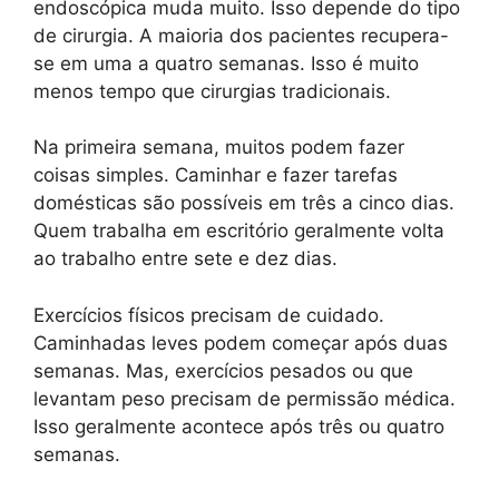
endoscópica muda muito. Isso depende do tipo
de cirurgia. A maioria dos pacientes recupera-
se em uma a quatro semanas. Isso é muito
menos tempo que cirurgias tradicionais.
Na primeira semana, muitos podem fazer
coisas simples. Caminhar e fazer tarefas
domésticas são possíveis em três a cinco dias.
Quem trabalha em escritório geralmente volta
ao trabalho entre sete e dez dias.
Exercícios físicos precisam de cuidado.
Caminhadas leves podem começar após duas
semanas. Mas, exercícios pesados ou que
levantam peso precisam de permissão médica.
Isso geralmente acontece após três ou quatro
semanas.