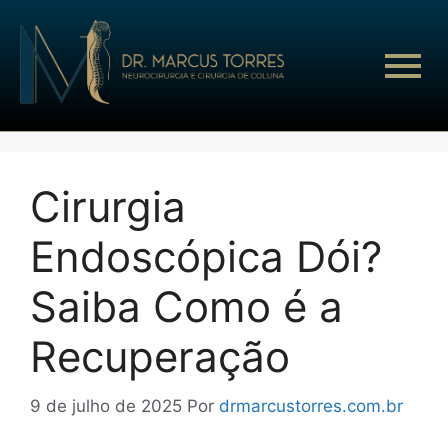
Cirurgia
Endoscópica Dói?
Saiba Como é a
Recuperação
9 de julho de 2025
Por
drmarcustorres.com.br