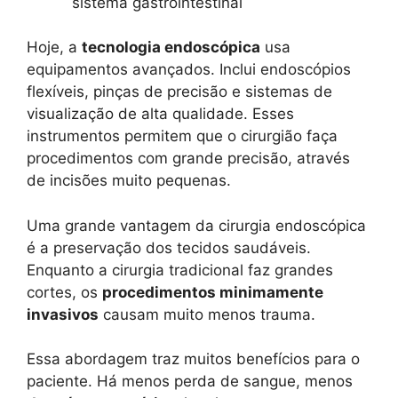
sistema gastrointestinal
Hoje, a
tecnologia endoscópica
usa
equipamentos avançados. Inclui endoscópios
flexíveis, pinças de precisão e sistemas de
visualização de alta qualidade. Esses
instrumentos permitem que o cirurgião faça
procedimentos com grande precisão, através
de incisões muito pequenas.
Uma grande vantagem da cirurgia endoscópica
é a preservação dos tecidos saudáveis.
Enquanto a cirurgia tradicional faz grandes
cortes, os
procedimentos minimamente
invasivos
causam muito menos trauma.
Essa abordagem traz muitos benefícios para o
paciente. Há menos perda de sangue, menos