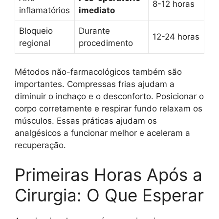
8-12 horas
inflamatórios
imediato
Bloqueio
Durante
12-24 horas
regional
procedimento
Métodos não-farmacológicos também são
importantes. Compressas frias ajudam a
diminuir o inchaço e o desconforto. Posicionar o
corpo corretamente e respirar fundo relaxam os
músculos. Essas práticas ajudam os
analgésicos a funcionar melhor e aceleram a
recuperação.
Primeiras Horas Após a
Cirurgia: O Que Esperar