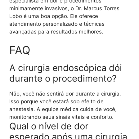
especialista em dor e procedimentos
minimamente invasivos, o Dr. Marcus Torres
Lobo é uma boa opção. Ele oferece
atendimento personalizado e técnicas
avançadas para resultados melhores.
FAQ
A cirurgia endoscópica dói
durante o procedimento?
Não, você não sentirá dor durante a cirurgia.
Isso porque você estará sob efeito de
anestesia. A equipe médica cuida de você,
monitorando seus sinais vitais e conforto.
Qual o nível de dor
esperado após uma cirurgia