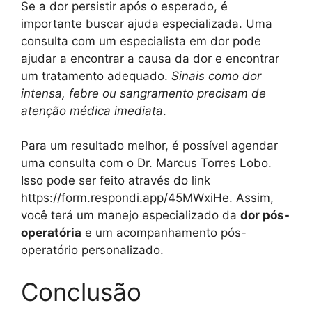
Se a dor persistir após o esperado, é
importante buscar ajuda especializada. Uma
consulta com um especialista em dor pode
ajudar a encontrar a causa da dor e encontrar
um tratamento adequado.
Sinais como dor
intensa, febre ou sangramento precisam de
atenção médica imediata
.
Para um resultado melhor, é possível agendar
uma consulta com o Dr. Marcus Torres Lobo.
Isso pode ser feito através do link
https://form.respondi.app/45MWxiHe. Assim,
você terá um manejo especializado da
dor pós-
operatória
e um acompanhamento pós-
operatório personalizado.
Conclusão