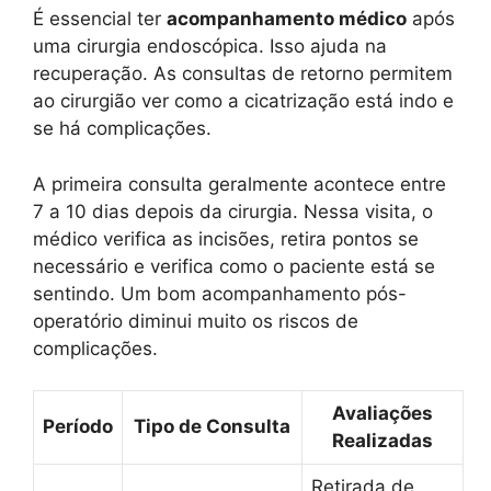
É essencial ter
acompanhamento médico
após
uma cirurgia endoscópica. Isso ajuda na
recuperação. As consultas de retorno permitem
ao cirurgião ver como a cicatrização está indo e
se há complicações.
A primeira consulta geralmente acontece entre
7 a 10 dias depois da cirurgia. Nessa visita, o
médico verifica as incisões, retira pontos se
necessário e verifica como o paciente está se
sentindo. Um bom acompanhamento pós-
operatório diminui muito os riscos de
complicações.
Avaliações
Período
Tipo de Consulta
Realizadas
Retirada de