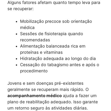
Alguns fatores afetam quanto tempo leva para
se recuperar:
Mobilização precoce sob orientação
médica
Sessões de fisioterapia quando
recomendadas
Alimentação balanceada rica em
proteínas e vitaminas
Hidratação adequada ao longo do dia
Cessação do tabagismo antes e após o
procedimento
Jovens e sem doenças pré-existentes
geralmente se recuperam mais rápido. O
acompanhamento médico
ajuda a fazer um
plano de reabilitação adequado. Isso garante
um retorno seguro às atividades diárias.