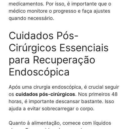
medicamentos. Por isso, é importante que o
médico monitore o progresso e faça ajustes
quando necessário.
Cuidados Pós-
Cirúrgicos Essenciais
para Recuperação
Endoscópica
Após uma cirurgia endoscópica, é crucial seguir
os
cuidados pós-cirúrgicos
. Nos primeiros 48
horas, é importante descansar bastante. Isso
ajuda a evitar sobrecarregar o corpo.
Quanto à alimentação, comece com líquidos