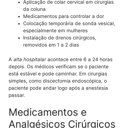
Aplicação de colar cervical em cirurgias
da coluna
Medicamentos para controlar a dor
Colocação temporária de sonda vesical,
especialmente em mulheres
Instalação de drenos cirúrgicos,
removidos em 1 a 2 dias
A
alta hospitalar
acontece entre 6 a 24 horas
depois. Os médicos verificam se o paciente
está estável e pode caminhar. Em cirurgias
simples, como discectomia endoscópica, o
paciente pode andar logo após a anestesia
passar.
Medicamentos e
Analgésicos Cirúrgicos