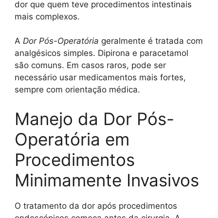
dor que quem teve procedimentos intestinais
mais complexos.
A
Dor Pós-Operatória
geralmente é tratada com
analgésicos simples. Dipirona e paracetamol
são comuns. Em casos raros, pode ser
necessário usar medicamentos mais fortes,
sempre com orientação médica.
Manejo da Dor Pós-
Operatória em
Procedimentos
Minimamente Invasivos
O tratamento da dor após procedimentos
endoscópicos começa antes da cirurgia. A