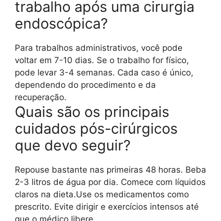
trabalho após uma cirurgia
endoscópica?
Para trabalhos administrativos, você pode
voltar em 7-10 dias. Se o trabalho for físico,
pode levar 3-4 semanas. Cada caso é único,
dependendo do procedimento e da
recuperação.
Quais são os principais
cuidados pós-cirúrgicos
que devo seguir?
Repouse bastante nas primeiras 48 horas. Beba
2-3 litros de água por dia. Comece com líquidos
claros na dieta.Use os medicamentos como
prescrito. Evite dirigir e exercícios intensos até
que o médico libere.