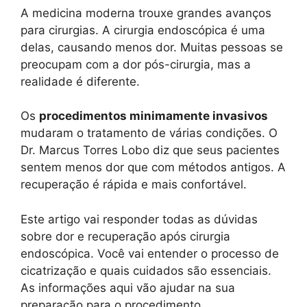
A medicina moderna trouxe grandes avanços
para cirurgias. A cirurgia endoscópica é uma
delas, causando menos dor. Muitas pessoas se
preocupam com a dor pós-cirurgia, mas a
realidade é diferente.
Os
procedimentos minimamente invasivos
mudaram o tratamento de várias condições. O
Dr. Marcus Torres Lobo diz que seus pacientes
sentem menos dor que com métodos antigos. A
recuperação é rápida e mais confortável.
Este artigo vai responder todas as dúvidas
sobre dor e recuperação após cirurgia
endoscópica. Você vai entender o processo de
cicatrização e quais cuidados são essenciais.
As informações aqui vão ajudar na sua
preparação para o procedimento.