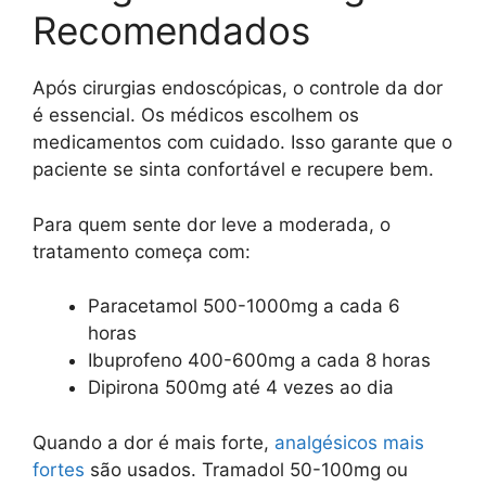
Recomendados
Após cirurgias endoscópicas, o controle da dor
é essencial. Os médicos escolhem os
medicamentos com cuidado. Isso garante que o
paciente se sinta confortável e recupere bem.
Para quem sente dor leve a moderada, o
tratamento começa com:
Paracetamol 500-1000mg a cada 6
horas
Ibuprofeno 400-600mg a cada 8 horas
Dipirona 500mg até 4 vezes ao dia
Quando a dor é mais forte,
analgésicos mais
fortes
são usados. Tramadol 50-100mg ou