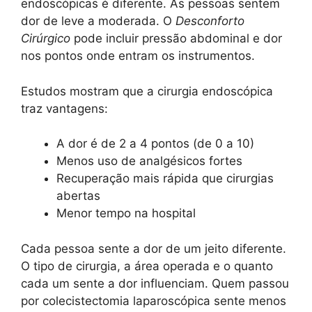
endoscópicas é diferente. As pessoas sentem
dor de leve a moderada. O
Desconforto
Cirúrgico
pode incluir pressão abdominal e dor
nos pontos onde entram os instrumentos.
Estudos mostram que a cirurgia endoscópica
traz vantagens:
A dor é de 2 a 4 pontos (de 0 a 10)
Menos uso de analgésicos fortes
Recuperação mais rápida que cirurgias
abertas
Menor tempo na hospital
Cada pessoa sente a dor de um jeito diferente.
O tipo de cirurgia, a área operada e o quanto
cada um sente a dor influenciam. Quem passou
por colecistectomia laparoscópica sente menos